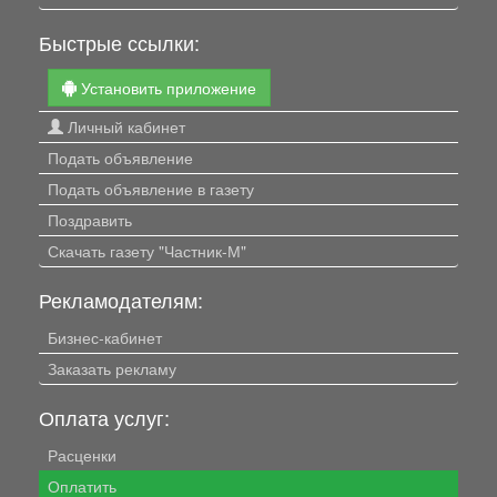
Быстрые ссылки:
Установить приложение
Личный кабинет
Подать объявление
Подать объявление в газету
Поздравить
Скачать газету "Частник-М"
Рекламодателям:
Бизнес-кабинет
Заказать рекламу
Оплата услуг:
Расценки
Оплатить