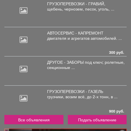
ГРУЗОПЕРЕВОЗКИ - ГРАВИЙ,
щебень,
чернозем, песок, уголь, ...
АВТОСЕРВИС - КАПРЕМОНТ
двигателя
и агрегатов автомобилей. ...
300 руб.
ДРУГОЕ - ЗАБОРЫ под
ключ; ролетные,
секционные ...
ГРУЗОПЕРЕВОЗКИ - ГАЗЕЛЬ
грузчики,
возим всё, до 2-х тонн, в ...
900 руб.
Все объявления
Подать объявление