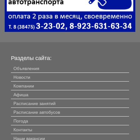
Разделы сайта:
Объявления
Новости
Компании
Афиша
Расписание занятий
Расписание автобусов
Погода
Контакты
Наши вакансии