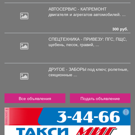
АВТОСЕРВИС - КАПРЕМОНТ
двигателя
и агрегатов автомобилей. ...
300 руб.
СПЕЦТЕХНИКА - ПРИВЕЗУ: ПГС,
ПЩС,
щебень, песок, гравий, ...
ДРУГОЕ - ЗАБОРЫ под
ключ; ролетные,
секционные ...
Все объявления
Подать объявление
реклама