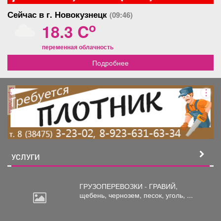
Сейчас в г. Новокузнецк
(09:46)
o
18.3 C
переменная облачность
Подробнее
реклама
УСЛУГИ
ГРУЗОПЕРЕВОЗКИ - ГРАВИЙ,
щебень,
чернозем, песок, уголь, ...