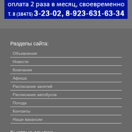
Разделы сайта:
Объявления
Новости
Компании
Афиша
Расписание занятий
Расписание автобусов
Погода
Контакты
Наши вакансии
Быстрые ссылки: