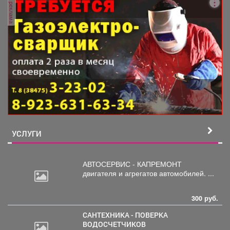
реклама
УСЛУГИ
АВТОСЕРВИС - КАПРЕМОНТ
двигателя
и агрегатов автомобилей. ...
300 руб.
САНТЕХНИКА - ПОВЕРКА
ВОДОСЧЕТЧИКОВ