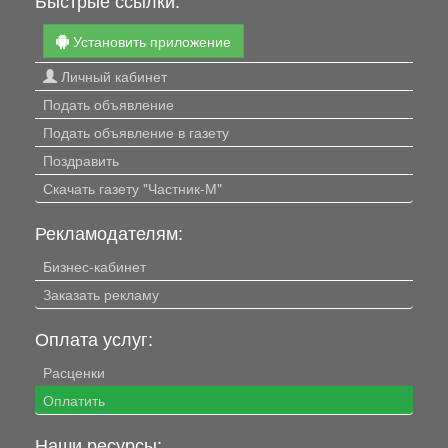
Установить приложение
Личный кабинет
Подать объявление
Подать объявление в газету
Поздравить
Скачать газету "Частник-М"
Рекламодателям:
Бизнес-кабинет
Заказать рекламу
Оплата услуг:
Расценки
Оплатить
Наши ресурсы: