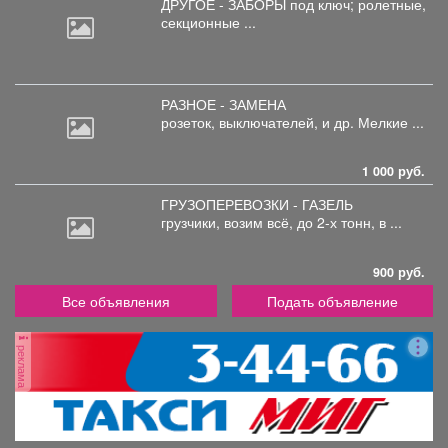
ДРУГОЕ - ЗАБОРЫ под
ключ; ролетные,
секционные ...
РАЗНОЕ - ЗАМЕНА
розеток,
выключателей, и др. Мелкие ...
1 000 руб.
ГРУЗОПЕРЕВОЗКИ - ГАЗЕЛЬ
грузчики,
возим всё, до 2-х тонн, в ...
900 руб.
Все объявления
Подать объявление
реклама