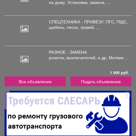
на дому. Установка, замена, ...
СПЕЦТЕХНИКА - ПРИВЕЗУ: ПГС,
ПЩС,
щебень, песок, гравий, ...
РАЗНОЕ - ЗАМЕНА
розеток,
выключателей, и др. Мелкие ...
1 000 руб.
Все объявления
Подать объявление
реклама