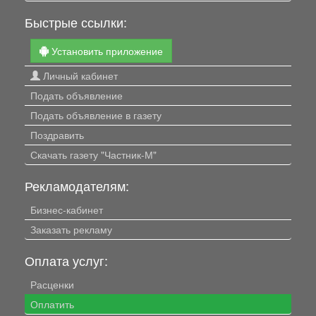
Быстрые ссылки:
Установить приложение
Личный кабинет
Подать объявление
Подать объявление в газету
Поздравить
Скачать газету "Частник-М"
Рекламодателям:
Бизнес-кабинет
Заказать рекламу
Оплата услуг:
Расценки
Оплатить