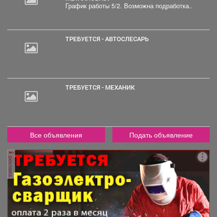
График работы 5/2. Возможна подработка..
2
000
руб.
ТРЕБУЕТСЯ - АВТОСЛЕСАРЬ
ТРЕБУЕТСЯ - МЕХАНИК
Все объявления
Подать объявление
реклама