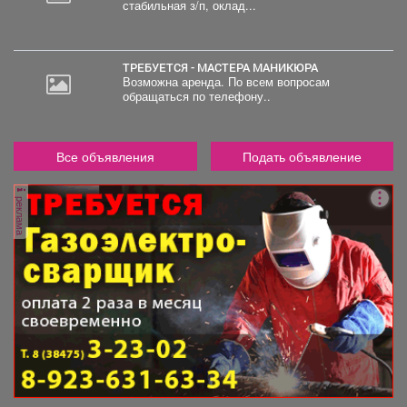
стабильная з/п, оклад...
ТРЕБУЕТСЯ - МАСТЕРА МАНИКЮРА
Возможна аренда. По всем вопросам
обращаться по телефону..
Все объявления
Подать объявление
реклама