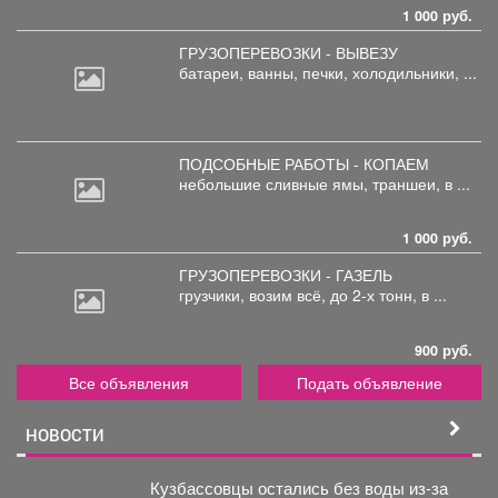
1 000 руб.
ГРУЗОПЕРЕВОЗКИ - ВЫВЕЗУ
батареи,
ванны, печки, холодильники, ...
ПОДСОБНЫЕ РАБОТЫ - КОПАЕМ
небольшие
сливные ямы, траншеи, в ...
1 000 руб.
ГРУЗОПЕРЕВОЗКИ - ГАЗЕЛЬ
грузчики,
возим всё, до 2-х тонн, в ...
900 руб.
Все объявления
Подать объявление
НОВОСТИ
Кузбассовцы остались без воды из-за