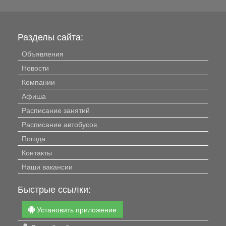
Разделы сайта:
Объявления
Новости
Компании
Афиша
Расписание занятий
Расписание автобусов
Погода
Контакты
Наши вакансии
Быстрые ссылки:
Установить приложение