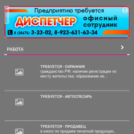
реклама
РАБОТА
ТРЕБУЕТСЯ - ОХРАННИК
гражданство РФ; наличие регистрации по
месту жительства; образование не...
ТРЕБУЕТСЯ - АВТОСЛЕСАРЬ
ТРЕБУЕТСЯ - ПРОДАВЕЦ
в киоск по продаже печатной продукции,.