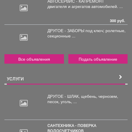
АВТОСЕРВИС - КАПРЕМОНТ
двигателя
и агрегатов автомобилей. ...
300 руб.
ДРУГОЕ - ЗАБОРЫ под
ключ; ролетные,
секционные ...
Все объявления
Подать объявление
УСЛУГИ
ДРУГОЕ - ШЛАК, щебень,
чернозем,
песок, уголь, ...
САНТЕХНИКА - ПОВЕРКА
ВОДОСЧЕТЧИКОВ