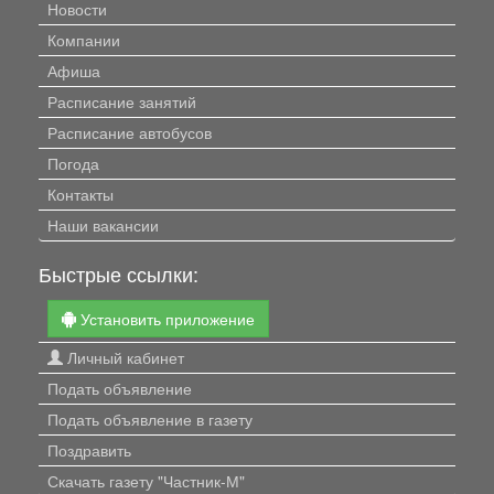
Новости
Компании
Афиша
Расписание занятий
Расписание автобусов
Погода
Контакты
Наши вакансии
Быстрые ссылки:
Установить приложение
Личный кабинет
Подать объявление
Подать объявление в газету
Поздравить
Скачать газету "Частник-М"