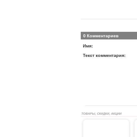
0 Комментариев
Имя:
Текст комментария:
ТОВАРЫ, СКИДКИ, АКЦИИ