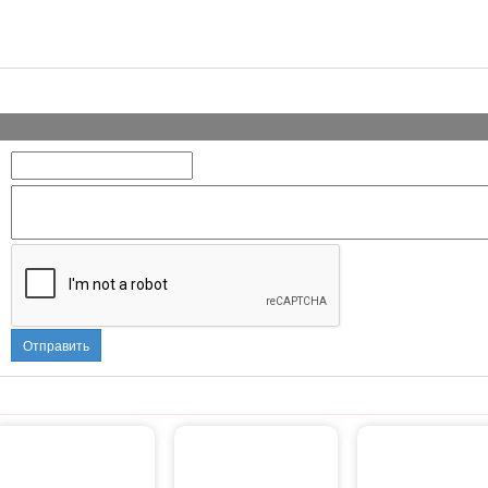
Отправить