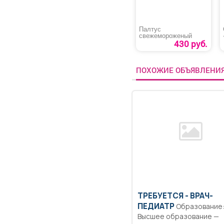
Палтус
свежемороженый
430 руб.
ПОХОЖИЕ ОБЪЯВЛЕНИ
ТРЕБУЕТСЯ - ВРАЧ-
ПЕДИАТР
Образование:
Высшее образование —