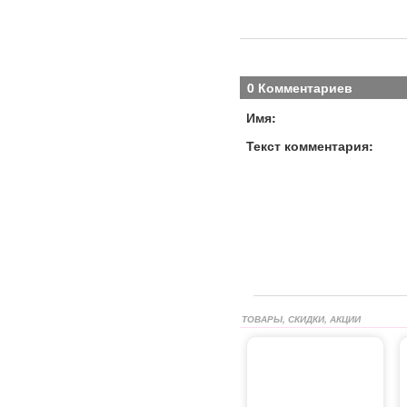
0 Комментариев
Имя:
Текст комментария:
ТОВАРЫ, СКИДКИ, АКЦИИ