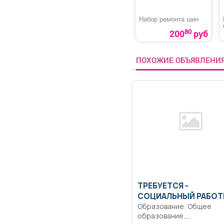
Набор ремонта шин
80
200
руб
ПОХОЖИЕ ОБЪЯВЛЕНИ
ТРЕБУЕТСЯ -
СОЦИАЛЬНЫЙ РАБОТ
Образование: Общее
образование..