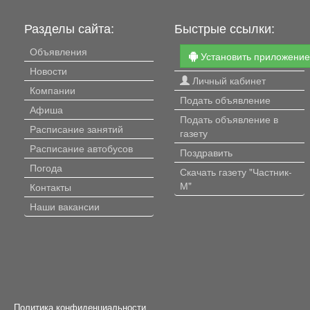
Разделы сайта:
Быстрые ссылки:
Объявления
Установить приложени
Новости
Личный кабинет
Компании
Подать объявление
Афиша
Подать объявление в
Расписание занятий
газету
Расписание автобусов
Поздравить
Погода
Скачать газету "Частник-
М"
Контакты
Наши вакансии
Политика конфиденциальности