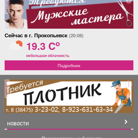
реклама
Сейчас в г. Прокопьевск
(20:08)
o
19.3 C
небольшая облачность
Подробнее
реклама
НОВОСТИ