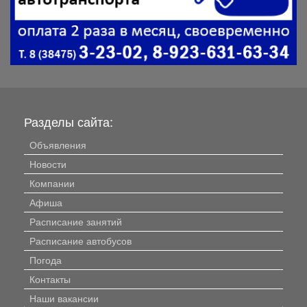
Разделы сайта:
Объявления
Новости
Компании
Афиша
Расписание занятий
Расписание автобусов
Погода
Контакты
Наши вакансии