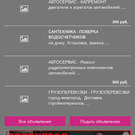
АВТОСЕРВИС - КАПРЕМОНТ
двигателя
и агрегатов автомобилей. ...
300 руб.
САНТЕХНИКА - ПОВЕРКА
ВОДОСЧЕТЧИКОВ
на дому. Установка, замена, ...
АВТОСЕРВИС - Ремонт
радиоэлектронных
компонентов
автомобилей: ...
500 руб.
ГРУЗОПЕРЕВОЗКИ - ГРУЗОПЕРЕВОЗКИ
город-межгород.
Доставка
стройматериалов, ...
Все объявления
Подать объявление