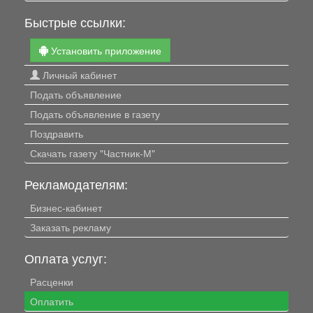
Быстрые ссылки:
Установить приложение
Личный кабинет
Подать объявление
Подать объявление в газету
Поздравить
Скачать газету "Частник-М"
Рекламодателям:
Бизнес-кабинет
Заказать рекламу
Оплата услуг:
Расценки
Оплатить