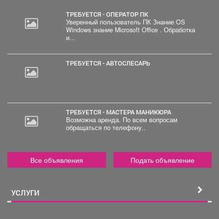
ТРЕБУЕТСЯ - ОПЕРАТОР ПК
Уверенный пользователь ПК Знание OS
Windows знание Microsoft Office . Обработка
30
и...
000
руб.
ТРЕБУЕТСЯ - АВТОСЛЕСАРЬ
ТРЕБУЕТСЯ - МАСТЕРА МАНИКЮРА
Возможна аренда. По всем вопросам
обращаться по телефону..
Все объявления
Подать объявление
УСЛУГИ