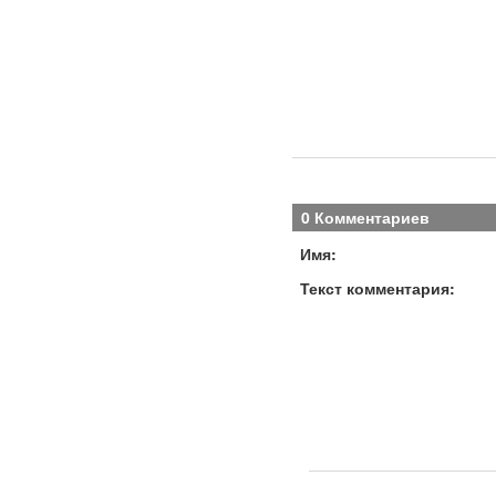
0 Комментариев
Имя:
Текст комментария: