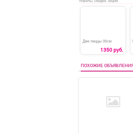
ТОВАРЫ, СКИДКИ, АКЦИИ
Две пиццы 35см
1350 руб.
ПОХОЖИЕ ОБЪЯВЛЕНИ