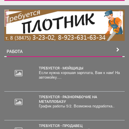
реклама
РАБОТА
ТРЕБУЕТСЯ - МОЙЩИЦЫ
Если нужна хорошая зарплата, Вам к нам! На
автомойку....
ТРЕБУЕТСЯ - РАЗНОРАБОЧИЕ НА
МЕТАЛЛОБАЗУ
График работы 5/2. Возможна подработка..
ТРЕБУЕТСЯ - ПРОДАВЕЦ