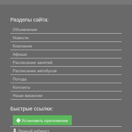
Разделы сайта:
Объявления
Новости
Компании
Афиша
Расписание занятий
Расписание автобусов
Погода
Контакты
Наши вакансии
Быстрые ссылки:
Установить приложение
Личный кабинет