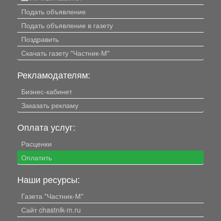
Подать объявление
Подать объявление в газету
Поздравить
Скачать газету "Частник-М"
Рекламодателям:
Бизнес-кабинет
Заказать рекламу
Оплата услуг:
Расценки
Оплатить
Наши ресурсы:
Газета "Частник-М"
Сайт chastnik-m.ru