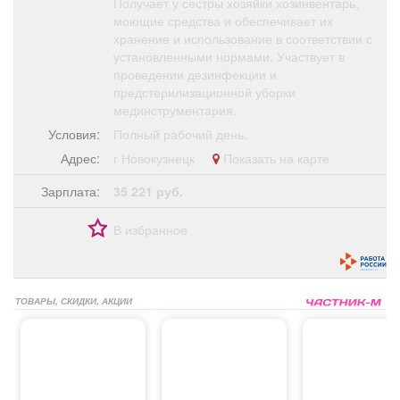
Получает у сестры хозяйки хозинвентарь,
моющие средства и обеспечивает их
хранение и использование в соответствии с
установленными нормами. Участвует в
проведении дезинфекции и
предстерилизационной уборки
мединструментария.
Условия:
Полный рабочий день.
Адрес:
г Новокузнецк
Показать на карте
Зарплата:
35 221 руб.
В избранное
ТОВАРЫ, СКИДКИ, АКЦИИ