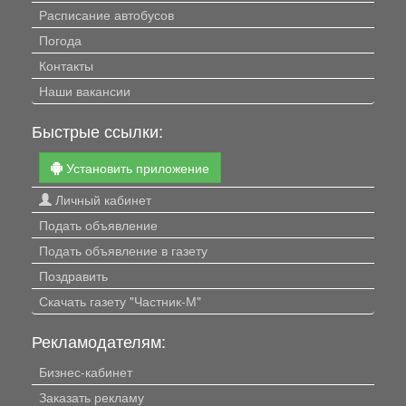
Расписание автобусов
Погода
Контакты
Наши вакансии
Быстрые ссылки:
Установить приложение
Личный кабинет
Подать объявление
Подать объявление в газету
Поздравить
Скачать газету "Частник-М"
Рекламодателям:
Бизнес-кабинет
Заказать рекламу