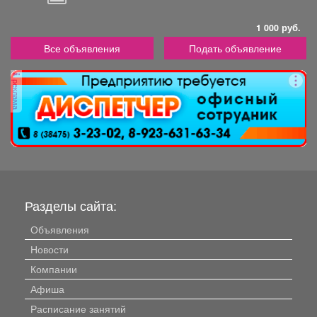
1 000 руб.
Все объявления
Подать объявление
реклама
Разделы сайта:
Объявления
Новости
Компании
Афиша
Расписание занятий