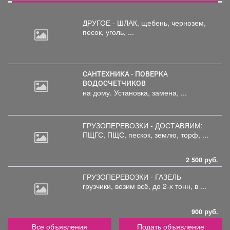
ДРУГОЕ - ШЛАК, щебень,
чернозем,
песок, уголь, ...
САНТЕХНИКА - ПОВЕРКА
ВОДОСЧЕТЧИКОВ
на дому. Установка, замена, ...
ГРУЗОПЕРЕВОЗКИ - ДОСТАВЯИМ:
ПЩГС,
ПЩС, пескок, землю, торф, ...
2 500 руб.
ГРУЗОПЕРЕВОЗКИ - ГАЗЕЛЬ
грузчики,
возим всё, до 2-х тонн, в ...
900 руб.
Все объявления
Подать объявление