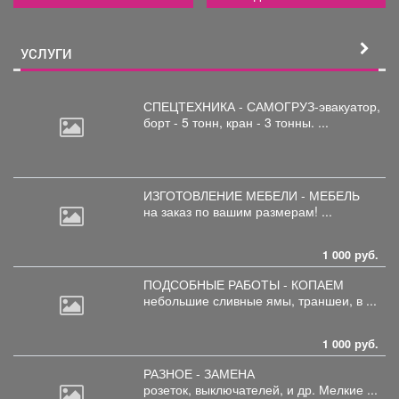
УСЛУГИ
СПЕЦТЕХНИКА - САМОГРУЗ-эвакуатор,
борт
- 5 тонн, кран - 3 тонны. ...
ИЗГОТОВЛЕНИЕ МЕБЕЛИ - МЕБЕЛЬ
на
заказ по вашим размерам! ...
1 000 руб.
ПОДСОБНЫЕ РАБОТЫ - КОПАЕМ
небольшие
сливные ямы, траншеи, в ...
1 000 руб.
РАЗНОЕ - ЗАМЕНА
розеток,
выключателей, и др. Мелкие ...