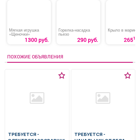
Мягкая игрушка
Горелка-насадка
Крыло в марина
«Щеночки»
пьезо
10
1300 руб.
290 руб.
265
ПОХОЖИЕ ОБЪЯВЛЕНИЯ
ТРЕБУЕТСЯ -
ТРЕБУЕТСЯ -