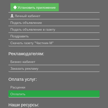
Установить приложение
Личный кабинет
Подать объявление
Подать объявление в газету
Поздравить
Скачать газету "Частник-М"
Рекламодателям:
Бизнес-кабинет
Заказать рекламу
Оплата услуг:
Расценки
Оплатить
Наши ресурсы: