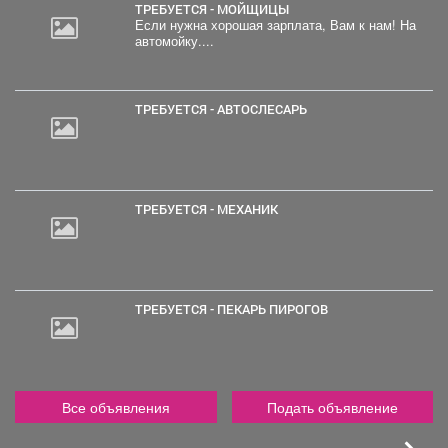
ТРЕБУЕТСЯ - МОЙЩИЦЫ
Если нужна хорошая зарплата, Вам к нам! На
автомойку....
ТРЕБУЕТСЯ - АВТОСЛЕСАРЬ
ТРЕБУЕТСЯ - МЕХАНИК
ТРЕБУЕТСЯ - ПЕКАРЬ ПИРОГОВ
Все объявления
Подать объявление