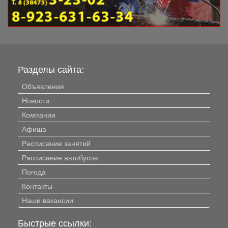
Разделы сайта:
Объявления
Новости
Компании
Афиша
Расписание занятий
Расписание автобусов
Погода
Контакты
Наши вакансии
Быстрые ссылки: