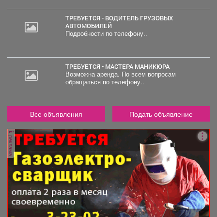
ТРЕБУЕТСЯ - ВОДИТЕЛЬ ГРУЗОВЫХ
АВТОМОБИЛЕЙ
Подробности по телефону..
ТРЕБУЕТСЯ - МАСТЕРА МАНИКЮРА
Возможна аренда. По всем вопросам
обращаться по телефону..
Все объявления
Подать объявление
реклама