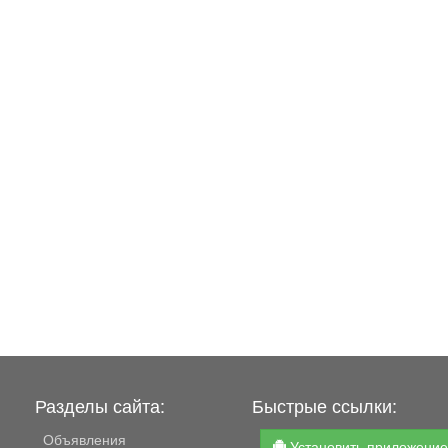
Разделы сайта:
Быстрые ссылки:
Объявления
Установить приложени