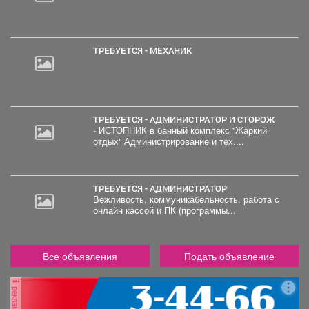
ТРЕБУЕТСЯ - МЕХАНИК
ТРЕБУЕТСЯ - АДМИНИСТРАТОР И СТОРОЖ
- ИСТОПНИК в банный комплекс "Жаркий
отдых" Администрирование и тех....
ТРЕБУЕТСЯ - АДМИНИСТРАТОР
Вежливость, коммуникабельность, работа с
онлайн кассой и ПК (программы...
Все объявления
Подать объявление
реклама