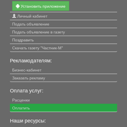
Установить приложение
Личный кабинет
Подать объявление
Подать объявление в газету
Поздравить
Скачать газету "Частник-М"
Рекламодателям:
Бизнес-кабинет
Заказать рекламу
Оплата услуг:
Расценки
Оплатить
Наши ресурсы: