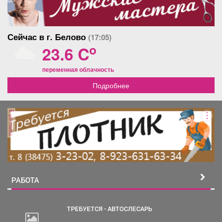
Сейчас в г. Белово
(17:05)
o
23.6 C
переменная облачность
Подробнее
реклама
РАБОТА
ТРЕБУЕТСЯ - АВТОСЛЕСАРЬ