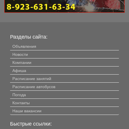
Разделы сайта:
Объявления
Новости
Компании
Афиша
Расписание занятий
Расписание автобусов
Погода
Контакты
Наши вакансии
Быстрые ссылки: