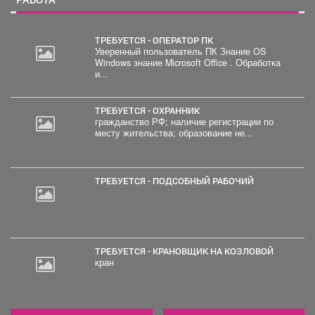
ТРЕБУЕТСЯ - ОПЕРАТОР ПК
Уверенный пользователь ПК Знание OS
Windows знание Microsoft Office . Обработка
и...
ТРЕБУЕТСЯ - ОХРАННИК
гражданство РФ; наличие регистрации по
месту жительства; образование не...
ТРЕБУЕТСЯ - ПОДСОБНЫЙ РАБОЧИЙ
ТРЕБУЕТСЯ - КРАНОВЩИК НА КОЗЛОВОЙ
кран