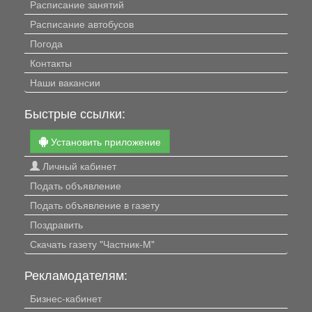
Расписание занятий
Расписание автобусов
Погода
Контакты
Наши вакансии
Быстрые ссылки:
Установить приложение
Личный кабинет
Подать объявление
Подать объявление в газету
Поздравить
Скачать газету "Частник-М"
Рекламодателям:
Бизнес-кабинет