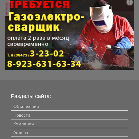
реклама
Разделы сайта:
Объявления
Новости
Компании
Афиша