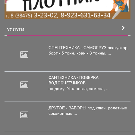
УСЛУГИ
СПЕЦТЕХНИКА - САМОГРУЗ-эвакуатор,
борт
- 5 тонн, кран - 3 тонны. ...
САНТЕХНИКА - ПОВЕРКА
ВОДОСЧЕТЧИКОВ
на дому. Установка, замена, ...
ДРУГОЕ - ЗАБОРЫ под
ключ; ролетные,
секционные ...