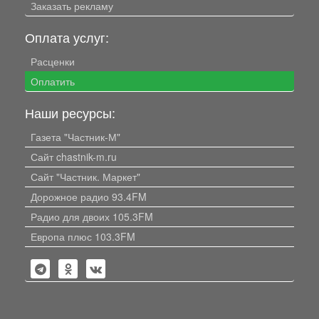
Заказать рекламу
Оплата услуг:
Расценки
Оплатить
Наши ресурсы:
Газета "Частник-М"
Сайт chastnik-m.ru
Сайт "Частник. Маркет"
Дорожное радио 93.4FM
Радио для двоих 105.3FM
Европа плюс 103.3FM