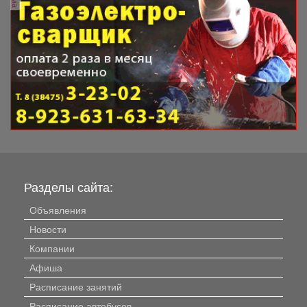
Разделы сайта:
Объявления
Новости
Компании
Афиша
Расписание занятий
Расписание автобусов