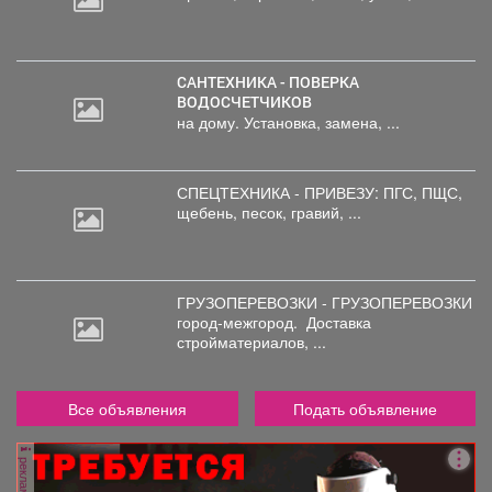
САНТЕХНИКА - ПОВЕРКА
ВОДОСЧЕТЧИКОВ
на дому. Установка, замена, ...
СПЕЦТЕХНИКА - ПРИВЕЗУ: ПГС,
ПЩС,
щебень, песок, гравий, ...
ГРУЗОПЕРЕВОЗКИ - ГРУЗОПЕРЕВОЗКИ
город-межгород.
Доставка
стройматериалов, ...
Все объявления
Подать объявление
реклама