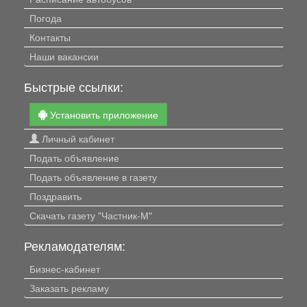
Погода
Контакты
Наши вакансии
Быстрые ссылки:
Установить приложение
Личный кабинет
Подать объявление
Подать объявление в газету
Поздравить
Скачать газету "Частник-М"
Рекламодателям:
Бизнес-кабинет
Заказать рекламу