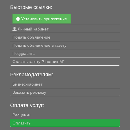
Быстрые ссылки:
Установить приложение
Личный кабинет
Подать объявление
Подать объявление в газету
Поздравить
Скачать газету "Частник-М"
Рекламодателям:
Бизнес-кабинет
Заказать рекламу
Оплата услуг:
Расценки
Оплатить