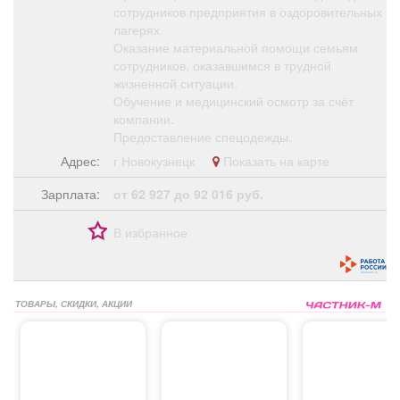
сотрудников предприятия в оздоровительных
лагерях.
Оказание материальной помощи семьям
сотрудников, оказавшимся в трудной
жизненной ситуации.
Обучение и медицинский осмотр за счёт
компании.
Предоставление спецодежды.
Адрес:
г Новокузнецк
Показать на карте
Зарплата:
от 62 927 до 92 016 руб.
В избранное
ТОВАРЫ, СКИДКИ, АКЦИИ