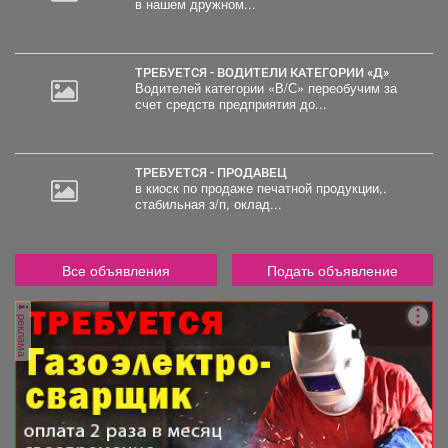
в нашем дружном...
ТРЕБУЕТСЯ - ВОДИТЕЛИ КАТЕГОРИИ «Д»
Водителей категории «В/С» переобучим за
счет средств предприятия до...
ТРЕБУЕТСЯ - ПРОДАВЕЦ
в киоск по продаже печатной продукции,.
стабильная з/п, оклад...
Все объявления
Подать объявление
реклама