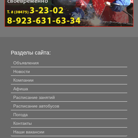
Разделы сайта:
Объявления
Новости
Компании
Афиша
Расписание занятий
Расписание автобусов
Погода
Контакты
Наши вакансии