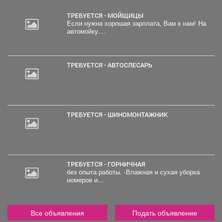
ТРЕБУЕТСЯ - МОЙЩИЦЫ
Если нужна хорошая зарплата, Вам к нам! На
автомойку....
ТРЕБУЕТСЯ - АВТОСЛЕСАРЬ
ТРЕБУЕТСЯ - ШИНОМОНТАЖНИК
ТРЕБУЕТСЯ - ГОРНИЧНАЯ
без опыта работы. -Влажная и сухая уборка
номеров и...
Все объявления
Подать объявление