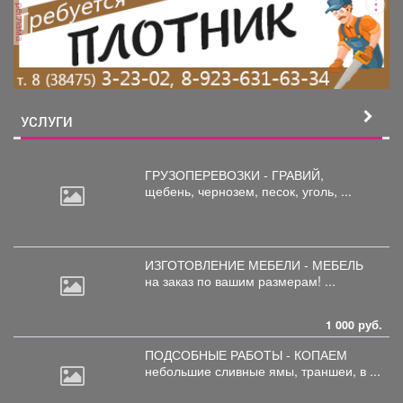
реклама
УСЛУГИ
ГРУЗОПЕРЕВОЗКИ - ГРАВИЙ,
щебень,
чернозем, песок, уголь, ...
ИЗГОТОВЛЕНИЕ МЕБЕЛИ - МЕБЕЛЬ
на
заказ по вашим размерам! ...
1 000 руб.
ПОДСОБНЫЕ РАБОТЫ - КОПАЕМ
небольшие
сливные ямы, траншеи, в ...