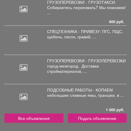
ГРУЗОПЕРЕВОЗКИ - ГРУЗОТАКСИ.
Собираетесь
переезжать? Мы поможем!
...
600 руб.
СПЕЦТЕХНИКА - ПРИВЕЗУ: ПГС,
ПЩС,
щебень, песок, гравий, ...
ГРУЗОПЕРЕВОЗКИ - ГРУЗОПЕРЕВОЗКИ
город-межгород.
Доставка
стройматериалов, ...
ПОДСОБНЫЕ РАБОТЫ - КОПАЕМ
небольшие
сливные ямы, траншеи, в ...
1 000 руб.
Все объявления
Подать объявление