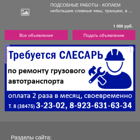
ПОДСОБНЫЕ РАБОТЫ - КОПАЕМ
небольшие
сливные ямы, траншеи, в ...
1 000 руб.
Все объявления
Подать объявление
реклама
Разделы сайта: