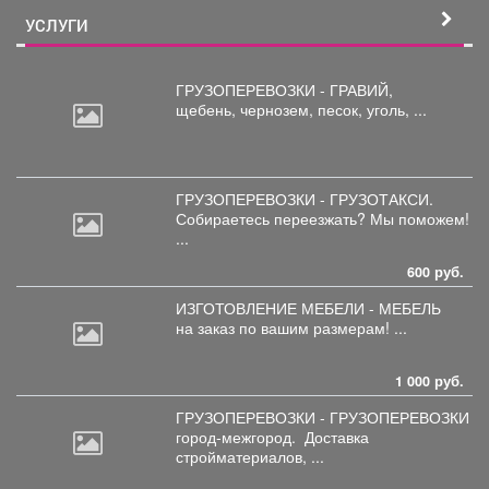
УСЛУГИ
ГРУЗОПЕРЕВОЗКИ - ГРАВИЙ,
щебень,
чернозем, песок, уголь, ...
ГРУЗОПЕРЕВОЗКИ - ГРУЗОТАКСИ.
Собираетесь
переезжать? Мы поможем!
...
600 руб.
ИЗГОТОВЛЕНИЕ МЕБЕЛИ - МЕБЕЛЬ
на
заказ по вашим размерам! ...
1 000 руб.
ГРУЗОПЕРЕВОЗКИ - ГРУЗОПЕРЕВОЗКИ
город-межгород.
Доставка
стройматериалов, ...