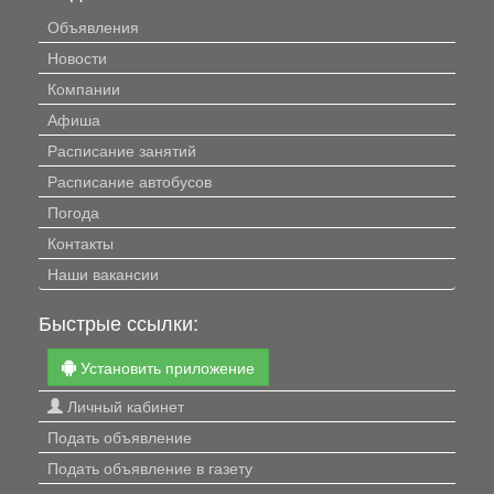
Объявления
Новости
Компании
Афиша
Расписание занятий
Расписание автобусов
Погода
Контакты
Наши вакансии
Быстрые ссылки:
Установить приложение
Личный кабинет
Подать объявление
Подать объявление в газету