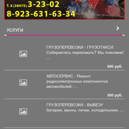
УСЛУГИ
ГРУЗОПЕРЕВОЗКИ - ГРУЗОТАКСИ.
Собираетесь
переезжать? Мы поможем!
...
600 руб.
АВТОСЕРВИС - Ремонт
радиоэлектронных
компонентов
автомобилей: ...
500 руб.
ГРУЗОПЕРЕВОЗКИ - ВЫВЕЗУ
батареи,
ванны, печки, холодильники, ...