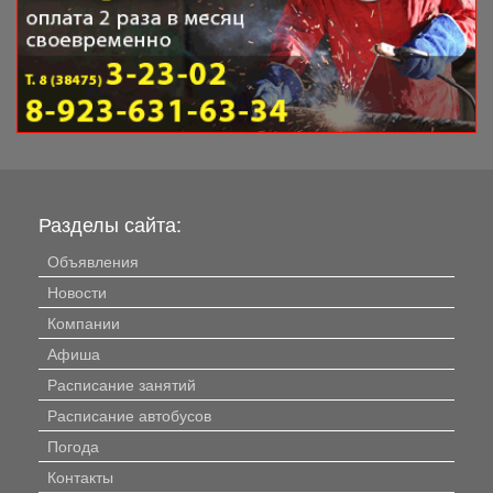
Разделы сайта:
Объявления
Новости
Компании
Афиша
Расписание занятий
Расписание автобусов
Погода
Контакты