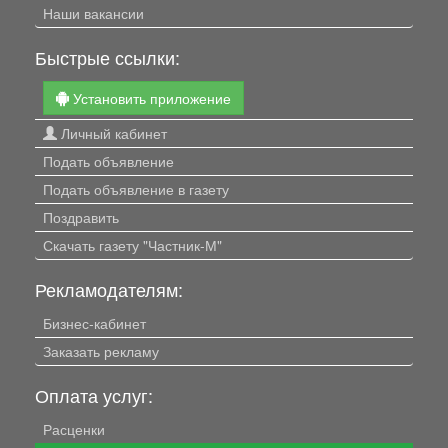
Наши вакансии
Быстрые ссылки:
Установить приложение
Личный кабинет
Подать объявление
Подать объявление в газету
Поздравить
Скачать газету "Частник-М"
Рекламодателям:
Бизнес-кабинет
Заказать рекламу
Оплата услуг:
Расценки