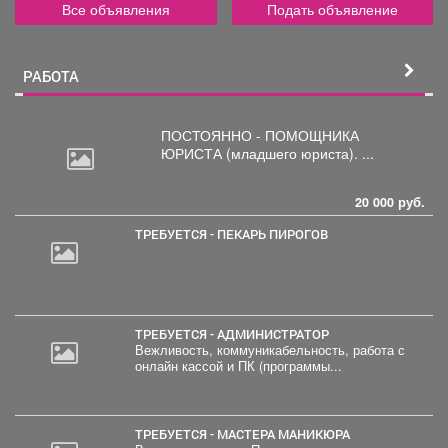
Все объявления
Подать объявление
РАБОТА
ПОСТОЯННО - ПОМОЩНИКА
ЮРИСТА
(младшего юриста). ...
20 000 руб.
ТРЕБУЕТСЯ - ПЕКАРЬ ПИРОГОВ
ТРЕБУЕТСЯ - АДМИНИСТРАТОР
Вежливость, коммуникабельность, работа с
онлайн кассой и ПК (программы...
ТРЕБУЕТСЯ - МАСТЕРА МАНИКЮРА