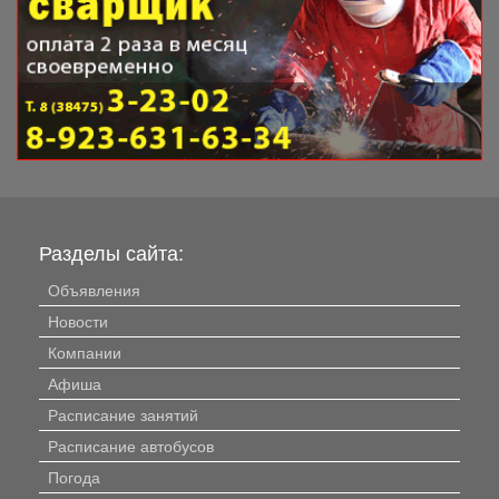
Разделы сайта:
Объявления
Новости
Компании
Афиша
Расписание занятий
Расписание автобусов
Погода