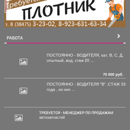
реклама
РАБОТА
ПОСТОЯННО - ВОДИТЕЛЯ, кат.
В, С, Д,
опытный, вод. стаж 20 ...
70 000 руб.
ПОСТОЯННО - ВОДИТЕЛЯ "В"
,СТАЖ 33
года , из них ...
ТРЕБУЕТСЯ - МЕНЕДЖЕР ПО ПРОДАЖАМ
автозапчастей