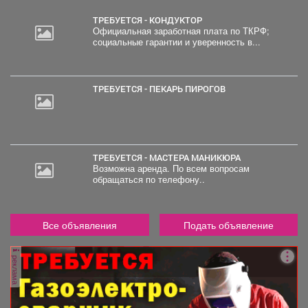
ТРЕБУЕТСЯ - КОНДУКТОР
Официальная заработная плата по ТКРФ;
социальные гарантии и уверенность в...
2
000
руб.
ТРЕБУЕТСЯ - ПЕКАРЬ ПИРОГОВ
ТРЕБУЕТСЯ - МАСТЕРА МАНИКЮРА
Возможна аренда. По всем вопросам
обращаться по телефону..
Все объявления
Подать объявление
реклама