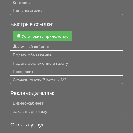
Контакты
Наши вакансии
Быстрые ссылки:
Установить приложение
Личный кабинет
Подать объявление
Подать объявление в газету
Поздравить
Скачать газету "Частник-М"
Рекламодателям:
Бизнес-кабинет
Заказать рекламу
Оплата услуг: