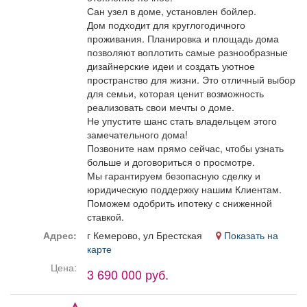
Сан узел в доме, установлен бойлер.
Дом подходит для круглогодичного
проживания. Планировка и площадь дома
позволяют воплотить самые разнообразные
дизайнерские идеи и создать уютное
пространство для жизни. Это отличный выбор
для семьи, которая ценит возможность
реализовать свои мечты о доме.
Не упустите шанс стать владельцем этого
замечательного дома!
Позвоните нам прямо сейчас, чтобы узнать
больше и договориться о просмотре.
Мы гарантируем безопасную сделку и
юридическую поддержку нашим Клиентам.
Поможем одобрить ипотеку с сниженной
ставкой.
Адрес:
г Кемерово, ул Брестская
Показать на
карте
Цена:
3 690 000 руб.