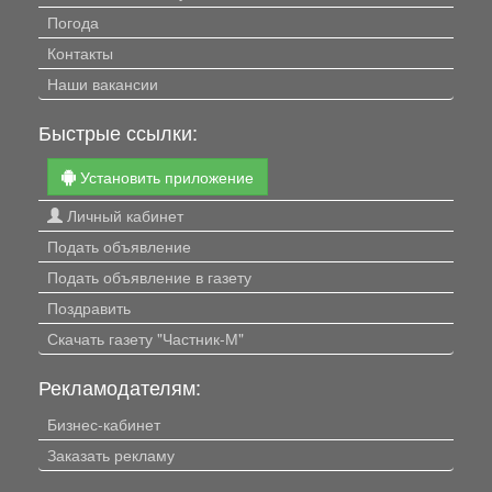
Погода
Контакты
Наши вакансии
Быстрые ссылки:
Установить приложение
Личный кабинет
Подать объявление
Подать объявление в газету
Поздравить
Скачать газету "Частник-М"
Рекламодателям:
Бизнес-кабинет
Заказать рекламу