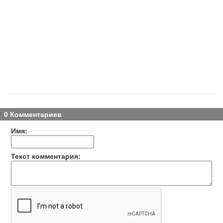
0 Комментариев
Имя:
Текст комментария: