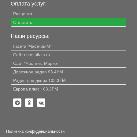
Оплата услуг:
Расценки
Оплатить
Наши ресурсы:
Газета "Частник-М"
Сайт chastnik-m.ru
Сайт "Частник. Маркет"
Дорожное радио 93.4FM
Радио для двоих 105.3FM
Европа плюс 103.3FM
Политика конфиденциальности