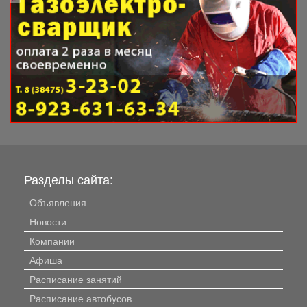
Разделы сайта:
Объявления
Новости
Компании
Афиша
Расписание занятий
Расписание автобусов