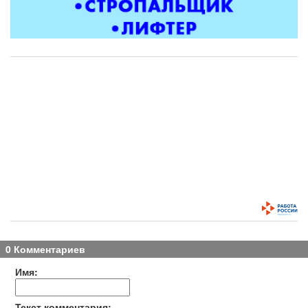
0 Комментариев
Имя:
Текст комментария: