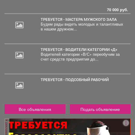
70 000 руб.
ТРЕБУЕТСЯ - МАСТЕРА МУЖСКОГО ЗАЛА
Будем рады видеть молодых и талантливых
в нашем дружном...
ТРЕБУЕТСЯ - ВОДИТЕЛИ КАТЕГОРИИ «Д»
Водителей категории «В/С» переобучим за
счет средств предприятия до...
ТРЕБУЕТСЯ - ПОДСОБНЫЙ РАБОЧИЙ
Все объявления
Подать объявление
реклама