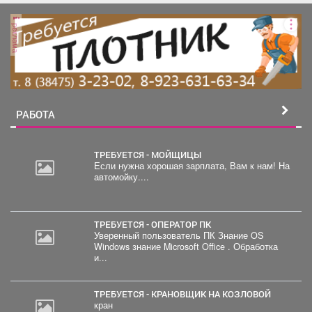
реклама
РАБОТА
ТРЕБУЕТСЯ - МОЙЩИЦЫ
Если нужна хорошая зарплата, Вам к нам! На
автомойку....
20
000
руб.
ТРЕБУЕТСЯ - ОПЕРАТОР ПК
Уверенный пользователь ПК Знание OS
Windows знание Microsoft Office . Обработка
и...
ТРЕБУЕТСЯ - КРАНОВЩИК НА КОЗЛОВОЙ
кран