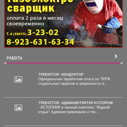
РАБОТА
ТРЕБУЕТСЯ - КОНДУКТОР
Официальная заработная плата по ТКРФ;
социальные гарантии и уверенность в...
20
000
руб.
ТРЕБУЕТСЯ - АДМИНИСТРАТОР И СТОРОЖ
- ИСТОПНИК в банный комплекс "Жаркий
отдых" Администрирование и тех....