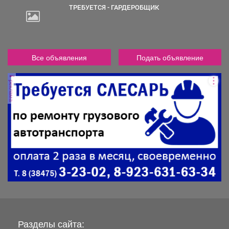
ТРЕБУЕТСЯ - ГАРДЕРОБЩИК
Все объявления
Подать объявление
реклама
Разделы сайта: