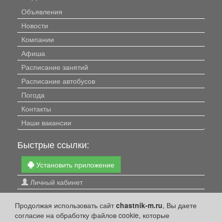
Объявления
Новости
Компании
Афиша
Расписание занятий
Расписание автобусов
Погода
Контакты
Наши вакансии
Быстрые ссылки:
Установить приложение
Личный кабинет
Подать объявление
Продолжая использовать сайт
chastnik-m.ru
, Вы даете
Подать объявление в газету
согласие на обработку файлов cookie, которые