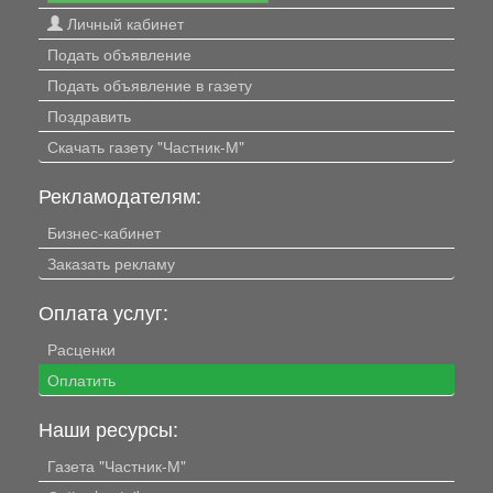
Личный кабинет
Подать объявление
Подать объявление в газету
Поздравить
Скачать газету "Частник-М"
Рекламодателям:
Бизнес-кабинет
Заказать рекламу
Оплата услуг:
Расценки
Оплатить
Наши ресурсы:
Газета "Частник-М"