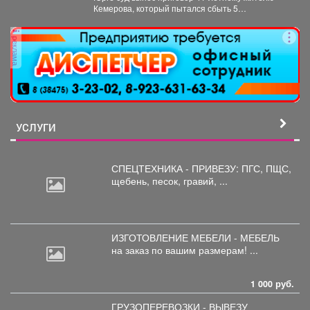
Кемерова, который пытался сбыть 5
килограммов синтетических наркотиков. ...
реклама
УСЛУГИ
СПЕЦТЕХНИКА - ПРИВЕЗУ: ПГС,
ПЩС,
щебень, песок, гравий, ...
ИЗГОТОВЛЕНИЕ МЕБЕЛИ - МЕБЕЛЬ
на
заказ по вашим размерам! ...
1 000 руб.
ГРУЗОПЕРЕВОЗКИ - ВЫВЕЗУ