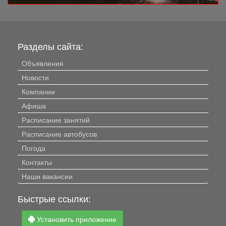
Разделы сайта:
Объявления
Новости
Компании
Афиша
Расписание занятий
Расписание автобусов
Погода
Контакты
Наши вакансии
Быстрые ссылки:
Установить приложение