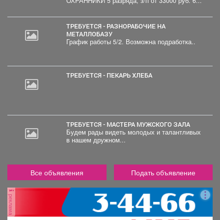
ОХРАННИКИ 5 разряда, з/п от 33000 руб. 6...
ТРЕБУЕТСЯ - РАЗНОРАБОЧИЕ НА
МЕТАЛЛОБАЗУ
График работы 5/2. Возможна подработка..
ТРЕБУЕТСЯ - ПЕКАРЬ ХЛЕБА
ТРЕБУЕТСЯ - МАСТЕРА МУЖСКОГО ЗАЛА
Будем рады видеть молодых и талантливых
в нашем дружном...
Все объявления
Подать объявление
реклама