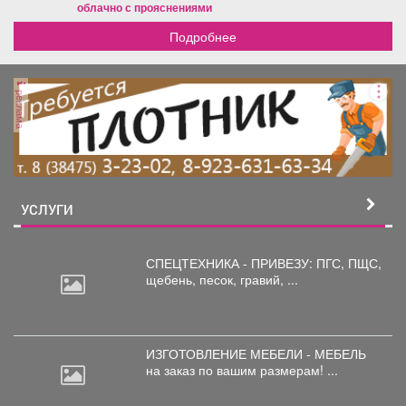
облачно с прояснениями
Подробнее
реклама
УСЛУГИ
СПЕЦТЕХНИКА - ПРИВЕЗУ: ПГС,
ПЩС,
щебень, песок, гравий, ...
ИЗГОТОВЛЕНИЕ МЕБЕЛИ - МЕБЕЛЬ
на
заказ по вашим размерам! ...