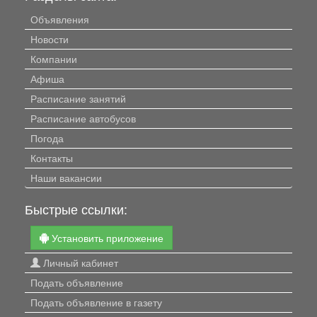
Объявления
Новости
Компании
Афиша
Расписание занятий
Расписание автобусов
Погода
Контакты
Наши вакансии
Быстрые ссылки:
Установить приложение
Личный кабинет
Подать объявление
Подать объявление в газету