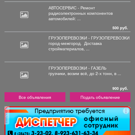
АВТОСЕРВИС - Ремонт
радиоэлектронных
компонентов
автомобилей: ...
500 руб.
ГРУЗОПЕРЕВОЗКИ - ГРУЗОПЕРЕВОЗКИ
город-межгород.
Доставка
стройматериалов, ...
ГРУЗОПЕРЕВОЗКИ - ГАЗЕЛЬ
грузчики,
возим всё, до 2-х тонн, в ...
900 руб.
Все объявления
Подать объявление
реклама