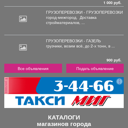
1 000 руб.
ГРУЗОПЕРЕВОЗКИ - ГРУЗОПЕРЕВОЗКИ
город-межгород.
Доставка
стройматериалов, ...
ГРУЗОПЕРЕВОЗКИ - ГАЗЕЛЬ
грузчики,
возим всё, до 2-х тонн, в ...
900 руб.
Все объявления
Подать объявление
реклама
КАТАЛОГИ
магазинов города