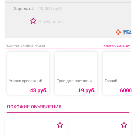
Зарплата:
40 000 руб.
В избранное
ТОВАРЫ, СКИДКИ, АКЦИИ
Уголок крепежный
Трос для растяжки
Гравий
43 руб.
19 руб.
6000 р
ПОХОЖИЕ ОБЪЯВЛЕНИЯ