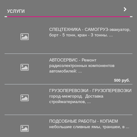
УСЛУГИ
СПЕЦТЕХНИКА - САМОГРУЗ-эвакуатор,
борт
- 5 тонн, кран - 3 тонны. ...
АВТОСЕРВИС - Ремонт
радиоэлектронных
компонентов
автомобилей: ...
500 руб.
ГРУЗОПЕРЕВОЗКИ - ГРУЗОПЕРЕВОЗКИ
город-межгород.
Доставка
стройматериалов, ...
ПОДСОБНЫЕ РАБОТЫ - КОПАЕМ
небольшие
сливные ямы, траншеи, в ...