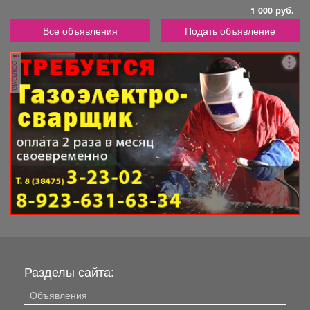
1 000 руб.
Все объявления
Подать объявление
реклама
Разделы сайта:
Объявления