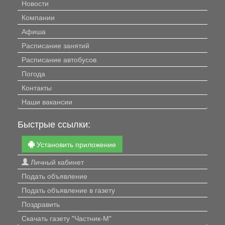
Новости
Компании
Афиша
Расписание занятий
Расписание автобусов
Погода
Контакты
Наши вакансии
Быстрые ссылки:
Установить приложение
Личный кабинет
Подать объявление
Подать объявление в газету
Поздравить
Скачать газету "Частник-М"