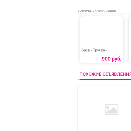
ТОВАРЫ, СКИДКИ, АКЦИИ
Ваза «Трубка»
900 руб.
ПОХОЖИЕ ОБЪЯВЛЕНИ