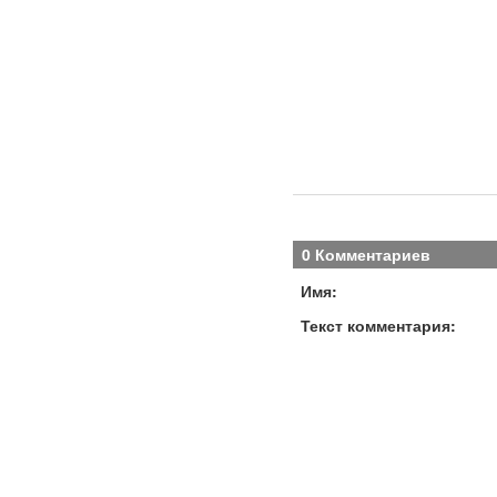
0 Комментариев
Имя:
Текст комментария: