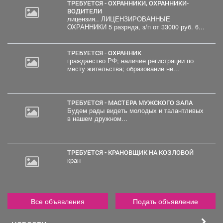
ТРЕБУЕТСЯ - ОХРАННИКИ, ОХРАННИКИ-
ВОДИТЕЛИ
лицензия.. ЛИЦЕНЗИРОВАННЫЕ
ОХРАННИКИ 5 разряда, з/п от 33000 руб. 6...
ТРЕБУЕТСЯ - ОХРАННИК
гражданство РФ; наличие регистрации по
месту жительства; образование не...
ТРЕБУЕТСЯ - МАСТЕРА МУЖСКОГО ЗАЛА
Будем рады видеть молодых и талантливых
в нашем дружном...
ТРЕБУЕТСЯ - КРАНОВЩИК НА КОЗЛОВОЙ
кран
Все объявления
Подать объявление