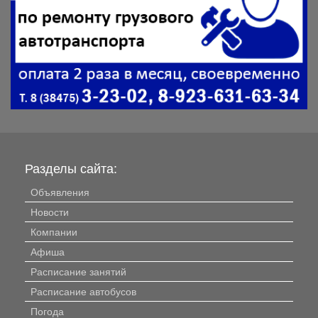
Разделы сайта:
Объявления
Новости
Компании
Афиша
Расписание занятий
Расписание автобусов
Погода