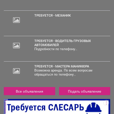
ТРЕБУЕТСЯ - МЕХАНИК
ТРЕБУЕТСЯ - ВОДИТЕЛЬ ГРУЗОВЫХ
АВТОМОБИЛЕЙ
Подробности по телефону..
ТРЕБУЕТСЯ - МАСТЕРА МАНИКЮРА
Возможна аренда. По всем вопросам
обращаться по телефону..
Все объявления
Подать объявление
реклама