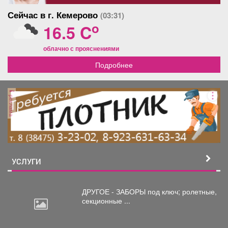
Сейчас в г. Кемерово
(03:31)
o
16.5 C
облачно с прояснениями
Подробнее
реклама
УСЛУГИ
ДРУГОЕ - ЗАБОРЫ под
ключ; ролетные,
секционные ...