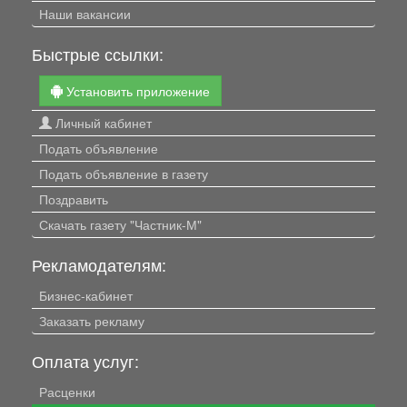
Наши вакансии
Быстрые ссылки:
Установить приложение
Личный кабинет
Подать объявление
Подать объявление в газету
Поздравить
Скачать газету "Частник-М"
Рекламодателям:
Бизнес-кабинет
Заказать рекламу
Оплата услуг:
Расценки