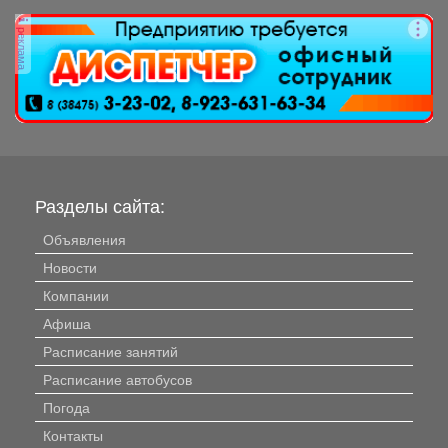
гидрометцентра опубликовали прогноз погоды...
реклама
Разделы сайта:
Объявления
Новости
Компании
Афиша
Расписание занятий
Расписание автобусов
Погода
Контакты