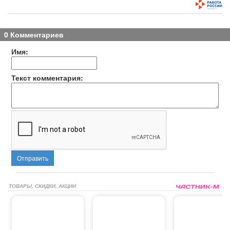
0 Комментариев
Имя:
Текст комментария:
Отправить
ТОВАРЫ, СКИДКИ, АКЦИИ