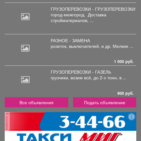
ГРУЗОПЕРЕВОЗКИ - ГРУЗОПЕРЕВОЗКИ
город-межгород.
Доставка
стройматериалов, ...
РАЗНОЕ - ЗАМЕНА
розеток,
выключателей, и др. Мелкие ...
1 000 руб.
ГРУЗОПЕРЕВОЗКИ - ГАЗЕЛЬ
грузчики,
возим всё, до 2-х тонн, в ...
900 руб.
Все объявления
Подать объявление
реклама