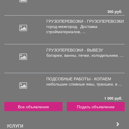
300 руб.
ГРУЗОПЕРЕВОЗКИ - ГРУЗОПЕРЕВОЗКИ
город-межгород.
Доставка
стройматериалов, ...
ГРУЗОПЕРЕВОЗКИ - ВЫВЕЗУ
батареи,
ванны, печки, холодильники, ...
ПОДСОБНЫЕ РАБОТЫ - КОПАЕМ
небольшие
сливные ямы, траншеи, в ...
1 000 руб.
Все объявления
Подать объявление
УСЛУГИ