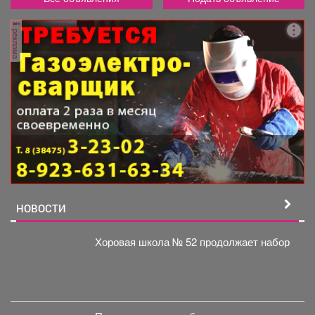
реклама
НОВОСТИ
Хоровая школа № 52 продолжает набор