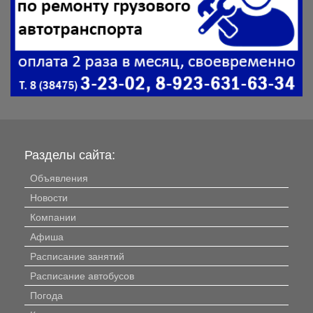
Разделы сайта:
Объявления
Новости
Компании
Афиша
Расписание занятий
Расписание автобусов
Погода