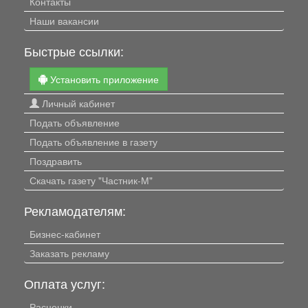
Контакты
Наши вакансии
Быстрые ссылки:
Установить приложение
Личный кабинет
Подать объявление
Подать объявление в газету
Поздравить
Скачать газету "Частник-М"
Рекламодателям:
Бизнес-кабинет
Заказать рекламу
Оплата услуг:
Расценки