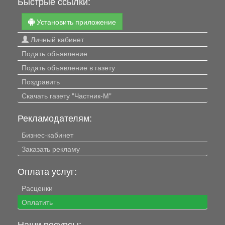
Быстрые ссылки:
Установить приложение
Личный кабинет
Подать объявление
Подать объявление в газету
Поздравить
Скачать газету "Частник-М"
Рекламодателям:
Бизнес-кабинет
Заказать рекламу
Оплата услуг:
Расценки
Оплатить
Наши ресурсы: