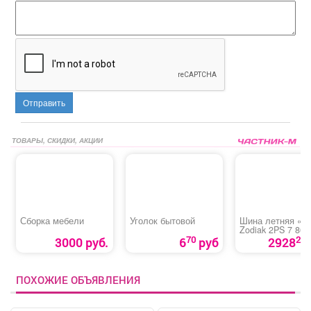
Отправить
ТОВАРЫ, СКИДКИ, АКЦИИ
Сборка мебели
Уголок бытовой
Шина летняя «T
Zodiak 2PS 7 86T
70
20
3000 руб.
6
руб
2928
ПОХОЖИЕ ОБЪЯВЛЕНИЯ