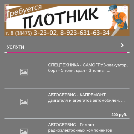
реклама
УСЛУГИ
СПЕЦТЕХНИКА - САМОГРУЗ-эвакуатор,
борт
- 5 тонн, кран - 3 тонны. ...
АВТОСЕРВИС - КАПРЕМОНТ
двигателя
и агрегатов автомобилей. ...
300 руб.
АВТОСЕРВИС - Ремонт
радиоэлектронных
компонентов