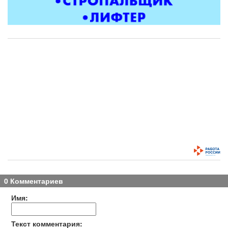
0 Комментариев
Имя:
Текст комментария: