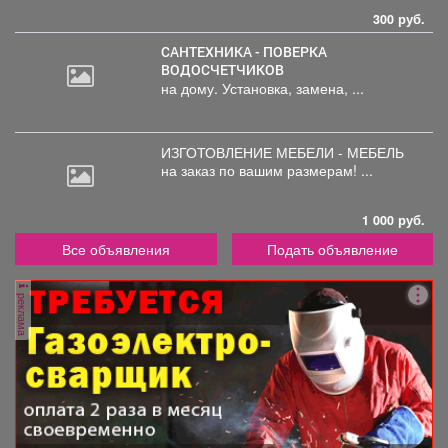
300 руб.
САНТЕХНИКА - ПОВЕРКА
ВОДОСЧЕТЧИКОВ
на дому. Установка, замена, ...
ИЗГОТОВЛЕНИЕ МЕБЕЛИ - МЕБЕЛЬ
на
заказ по вашим размерам! ...
1 000 руб.
Все объявления
Подать объявление
реклама