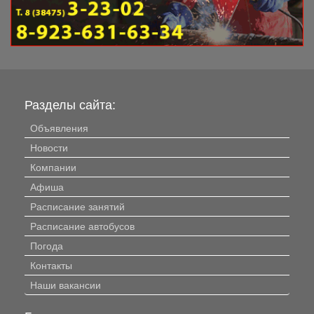
Разделы сайта:
Объявления
Новости
Компании
Афиша
Расписание занятий
Расписание автобусов
Погода
Контакты
Наши вакансии