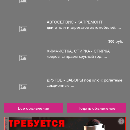
АВТОСЕРВИС - КАПРЕМОНТ
двигателя
и агрегатов автомобилей. ...
300 руб.
ХИМЧИСТКА, СТИРКА - СТИРКА
ковров,
стираем круглый год, ...
ДРУГОЕ - ЗАБОРЫ под
ключ; ролетные,
секционные ...
Все объявления
Подать объявление
реклама