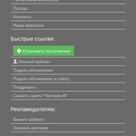
Погода
Контакты
Наши вакансии
Быстрые ссылки:
Установить приложение
Личный кабинет
Подать объявление
Подать объявление в газету
Поздравить
Скачать газету "Частник-М"
Рекламодателям:
Бизнес-кабинет
Заказать рекламу