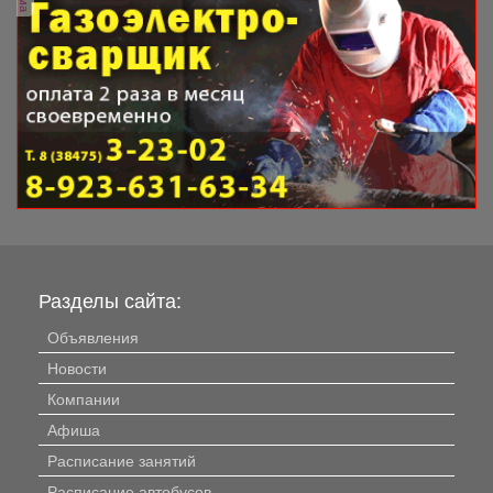
Разделы сайта:
Объявления
Новости
Компании
Афиша
Расписание занятий
Расписание автобусов