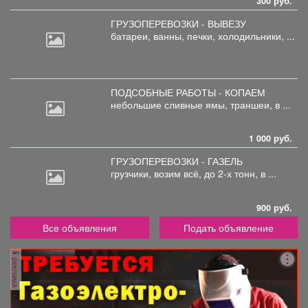
300 руб.
ГРУЗОПЕРЕВОЗКИ - ВЫВЕЗУ
батареи,
ванны, печки, холодильники, ...
ПОДСОБНЫЕ РАБОТЫ - КОПАЕМ
небольшие
сливные ямы, траншеи, в ...
1 000 руб.
ГРУЗОПЕРЕВОЗКИ - ГАЗЕЛЬ
грузчики,
возим всё, до 2-х тонн, в ...
900 руб.
Все объявления
Подать объявление
реклама