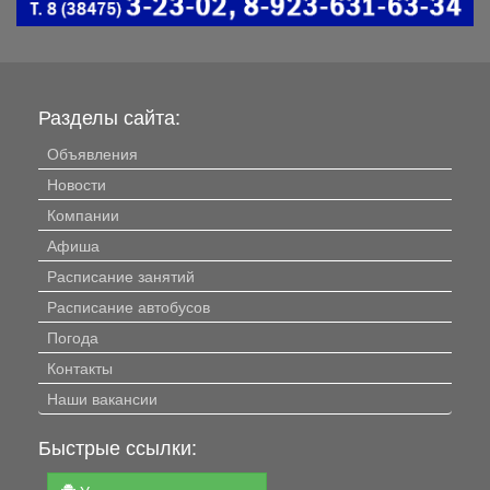
Разделы сайта:
Объявления
Новости
Компании
Афиша
Расписание занятий
Расписание автобусов
Погода
Контакты
Наши вакансии
Быстрые ссылки: