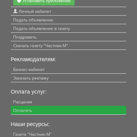
Установить приложение
Личный кабинет
Подать объявление
Подать объявление в газету
Поздравить
Скачать газету "Частник-М"
Рекламодателям:
Бизнес-кабинет
Заказать рекламу
Оплата услуг:
Расценки
Оплатить
Наши ресурсы:
Газета "Частник-М"