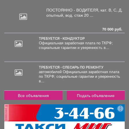
ПОСТОЯННО - ВОДИТЕЛЯ, кат.
В, С, Д,
опытный, вод. стаж 20 ...
70 000 руб.
ТРЕБУЕТСЯ - КОНДУКТОР
Официальная заработная плата по ТКРФ;
социальные гарантии и уверенность в...
20
000
руб.
ТРЕБУЕТСЯ - СЛЕСАРЬ ПО РЕМОНТУ
автомобилей Официальная заработная плата
по ТКРФ; социальные гарантии и уверенность
в...
Все объявления
Подать объявление
реклама