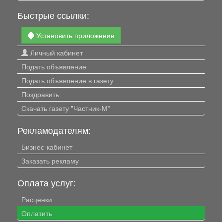
Быстрые ссылки:
Установить приложение
Личный кабинет
Подать объявление
Подать объявление в газету
Поздравить
Скачать газету "Частник-М"
Рекламодателям:
Бизнес-кабинет
Заказать рекламу
Оплата услуг:
Расценки
Оплатить