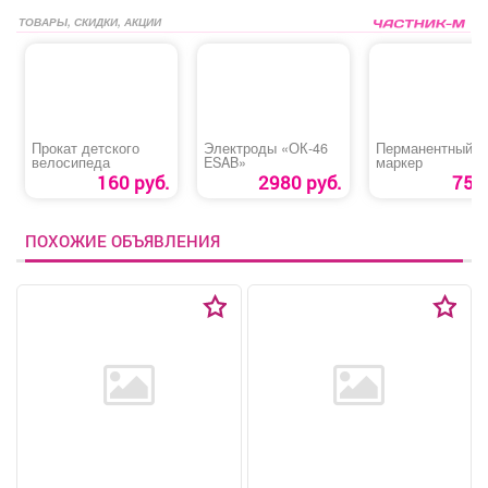
ТОВАРЫ, СКИДКИ, АКЦИИ
Прокат детского
Электроды «ОК-46
Перманентный
велосипеда
ESAB»
маркер
160 руб.
2980 руб.
75 р
ПОХОЖИЕ ОБЪЯВЛЕНИЯ