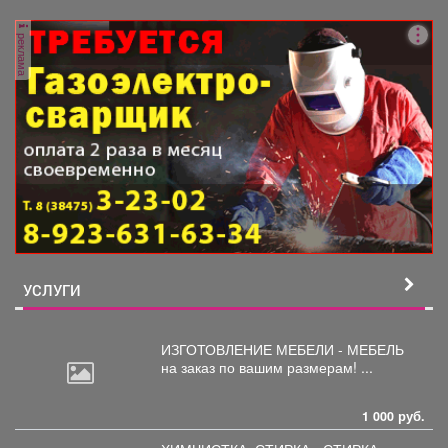
преддверии их дня...
реклама
УСЛУГИ
ИЗГОТОВЛЕНИЕ МЕБЕЛИ - МЕБЕЛЬ
на
заказ по вашим размерам! ...
1 000 руб.