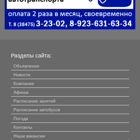
Разделы сайта:
Объявления
Новости
Компании
Афиша
Расписание занятий
Расписание автобусов
Погода
Контакты
Наши вакансии