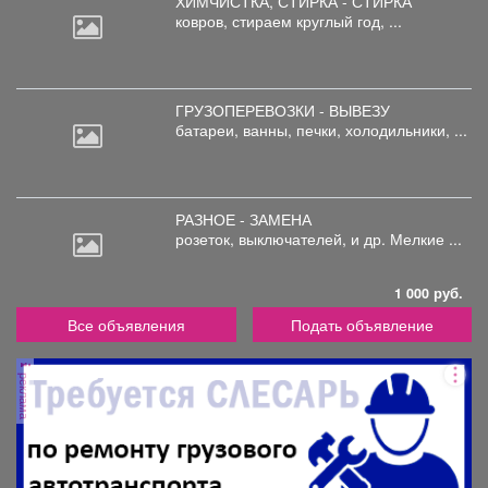
ХИМЧИСТКА, СТИРКА - СТИРКА
ковров,
стираем круглый год, ...
ГРУЗОПЕРЕВОЗКИ - ВЫВЕЗУ
батареи,
ванны, печки, холодильники, ...
РАЗНОЕ - ЗАМЕНА
розеток,
выключателей, и др. Мелкие ...
1 000 руб.
Все объявления
Подать объявление
реклама