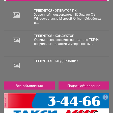
ТРЕБУЕТСЯ - ОПЕРАТОР ПК
Уверенный пользователь ПК Знание OS
Windows знание Microsoft Office . Обработка
2
и...
000
руб.
ТРЕБУЕТСЯ - КОНДУКТОР
Официальная заработная плата по ТКРФ;
социальные гарантии и уверенность в...
ТРЕБУЕТСЯ - ГАРДЕРОБЩИК
Все объявления
Подать объявление
реклама