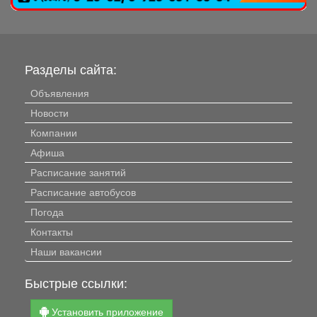
Разделы сайта:
Объявления
Новости
Компании
Афиша
Расписание занятий
Расписание автобусов
Погода
Контакты
Наши вакансии
Быстрые ссылки:
Установить приложение