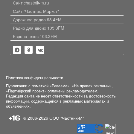
Сайт chastnik-m.ru
Сайт "Частник. Маркет"
Дорожное радио 93.4FM
Радио для двоих 105.3FM
Европа плюс 103.3FM
Политика конфиденциальности
Публикации с пометкой «Реклама», «На правах рекламы»,
«Партнёрский проект» оплачены рекламодателем.
Редакция сайта не несет ответственности за достоверность
информации, содержащейся в рекламных материалах и
объявлениях.
+16
© 2006-2026
ООО "Частник-М"