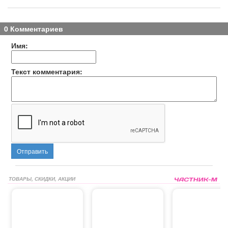
0 Комментариев
Имя:
Текст комментария:
Отправить
ТОВАРЫ, СКИДКИ, АКЦИИ