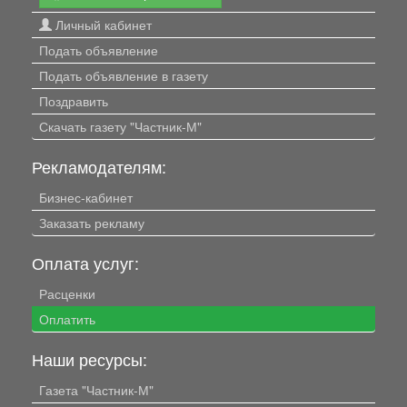
Личный кабинет
Подать объявление
Подать объявление в газету
Поздравить
Скачать газету "Частник-М"
Рекламодателям:
Бизнес-кабинет
Заказать рекламу
Оплата услуг:
Расценки
Оплатить
Наши ресурсы:
Газета "Частник-М"