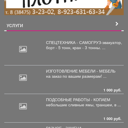
УСЛУГИ
СПЕЦТЕХНИКА - САМОГРУЗ-эвакуатор,
борт
- 5 тонн, кран - 3 тонны. ...
ИЗГОТОВЛЕНИЕ МЕБЕЛИ - МЕБЕЛЬ
на
заказ по вашим размерам! ...
1 000 руб.
ПОДСОБНЫЕ РАБОТЫ - КОПАЕМ
небольшие
сливные ямы, траншеи, в ...
1 000 руб.