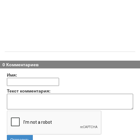
0 Комментариев
Имя:
Текст комментария:
Отправить