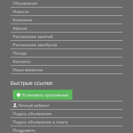
Объявления
Новости
Компании
Афиша
Расписание занятий
Расписание автобусов
Погода
Контакты
Наши вакансии
Быстрые ссылки:
Установить приложение
Личный кабинет
Подать объявление
Подать объявление в газету
Поздравить