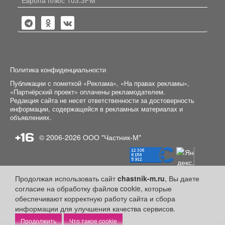
Европа плюс 103.3FM
Политика конфиденциальности
Публикации с пометкой «Реклама», «На правах рекламы»,
«Партнёрский проект» оплачены рекламодателем.
Редакция сайта не несет ответственности за достоверность
информации, содержащейся в рекламных материалах и
объявлениях.
+16
© 2006-2026
ООО "Частник-М"
Продолжая использовать сайт
chastnik-m.ru
, Вы даете
согласие на обработку файлов cookie, которые
обеспечивают корректную работу сайта и сбора
информации для улучшения качества сервисов.
Что такое cookie