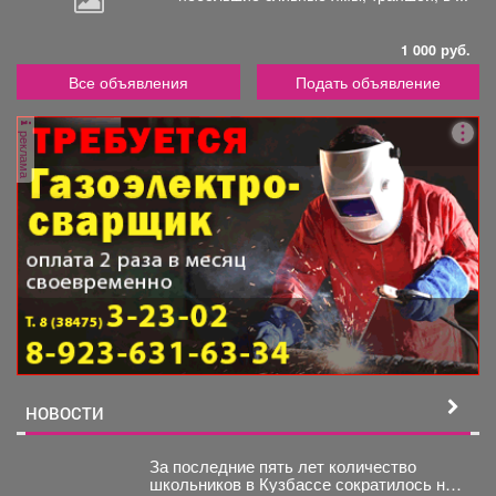
1 000 руб.
Все объявления
Подать объявление
реклама
НОВОСТИ
За последние пять лет количество
школьников в Кузбассе сократилось на