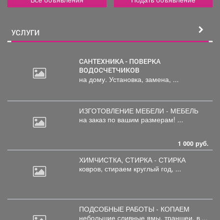
УСЛУГИ
САНТЕХНИКА - ПОВЕРКА
ВОДОСЧЕТЧИКОВ
на дому. Установка, замена, ...
ИЗГОТОВЛЕНИЕ МЕБЕЛИ - МЕБЕЛЬ
на
заказ по вашим размерам! ...
1 000 руб.
ХИМЧИСТКА, СТИРКА - СТИРКА
ковров,
стираем круглый год, ...
ПОДСОБНЫЕ РАБОТЫ - КОПАЕМ
небольшие
сливные ямы, траншеи, в ...