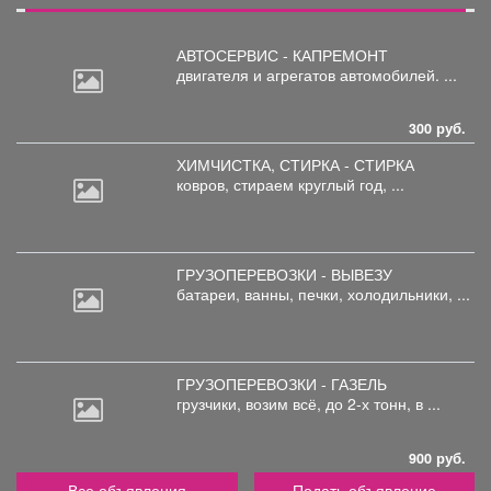
АВТОСЕРВИС - КАПРЕМОНТ
двигателя
и агрегатов автомобилей. ...
300 руб.
ХИМЧИСТКА, СТИРКА - СТИРКА
ковров,
стираем круглый год, ...
ГРУЗОПЕРЕВОЗКИ - ВЫВЕЗУ
батареи,
ванны, печки, холодильники, ...
ГРУЗОПЕРЕВОЗКИ - ГАЗЕЛЬ
грузчики,
возим всё, до 2-х тонн, в ...
900 руб.
Все объявления
Подать объявление