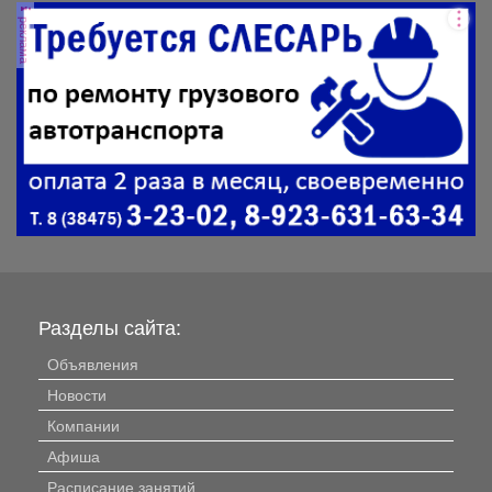
реклама
Разделы сайта:
Объявления
Новости
Компании
Афиша
Расписание занятий