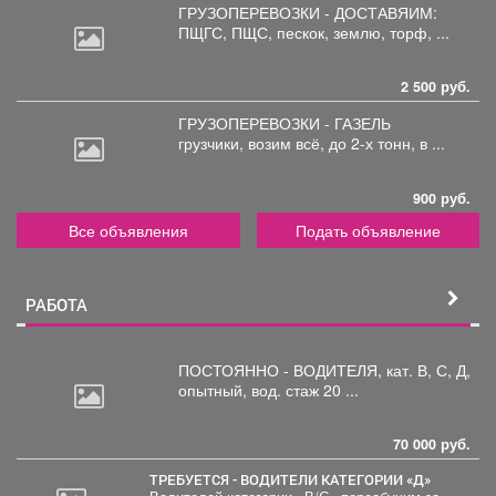
ГРУЗОПЕРЕВОЗКИ - ДОСТАВЯИМ:
ПЩГС,
ПЩС, пескок, землю, торф, ...
2 500 руб.
ГРУЗОПЕРЕВОЗКИ - ГАЗЕЛЬ
грузчики,
возим всё, до 2-х тонн, в ...
900 руб.
Все объявления
Подать объявление
РАБОТА
ПОСТОЯННО - ВОДИТЕЛЯ, кат.
В, С, Д,
опытный, вод. стаж 20 ...
70 000 руб.
ТРЕБУЕТСЯ - ВОДИТЕЛИ КАТЕГОРИИ «Д»