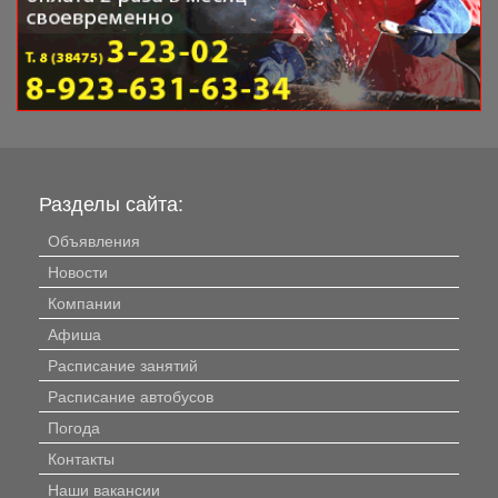
Разделы сайта:
Объявления
Новости
Компании
Афиша
Расписание занятий
Расписание автобусов
Погода
Контакты
Наши вакансии