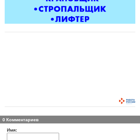
0 Комментариев
Имя: