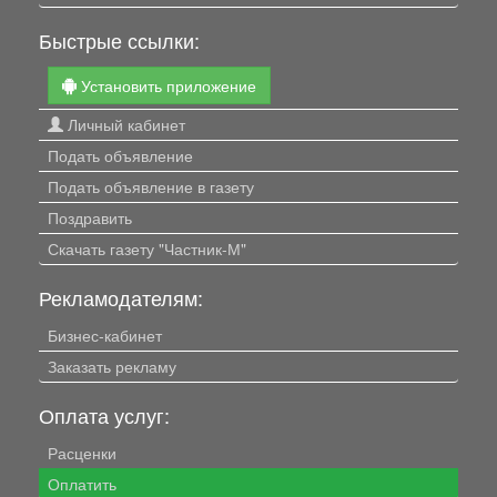
Быстрые ссылки:
Установить приложение
Личный кабинет
Подать объявление
Подать объявление в газету
Поздравить
Скачать газету "Частник-М"
Рекламодателям:
Бизнес-кабинет
Заказать рекламу
Оплата услуг:
Расценки
Оплатить