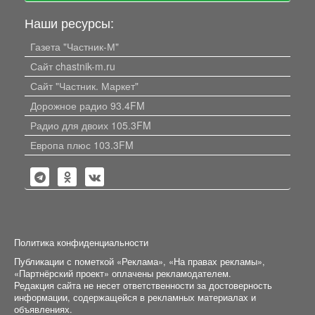
Наши ресурсы:
Газета "Частник-М"
Сайт chastnik-m.ru
Сайт "Частник. Маркет"
Дорожное радио 93.4FM
Радио для двоих 105.3FM
Европа плюс 103.3FM
Политика конфиденциальности
Публикации с пометкой «Реклама», «На правах рекламы»,
«Партнёрский проект» оплачены рекламодателем.
Редакция сайта не несет ответственности за достоверность
информации, содержащейся в рекламных материалах и
объявлениях.