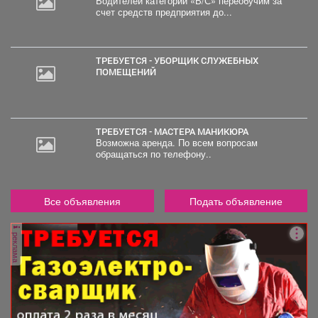
Водителей категории «В/С» переобучим за
счет средств предприятия до...
ТРЕБУЕТСЯ - УБОРЩИК СЛУЖЕБНЫХ
ПОМЕЩЕНИЙ
ТРЕБУЕТСЯ - МАСТЕРА МАНИКЮРА
Возможна аренда. По всем вопросам
обращаться по телефону..
Все объявления
Подать объявление
реклама