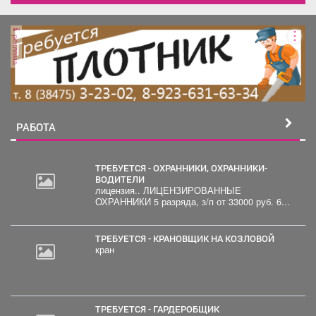
реклама
РАБОТА
ТРЕБУЕТСЯ - ОХРАННИКИ, ОХРАННИКИ-
ВОДИТЕЛИ
лицензия.. ЛИЦЕНЗИРОВАННЫЕ
2
ОХРАННИКИ 5 разряда, з/п от 33000 руб. 6...
000
руб.
ТРЕБУЕТСЯ - КРАНОВЩИК НА КОЗЛОВОЙ
кран
ТРЕБУЕТСЯ - ГАРДЕРОБЩИК