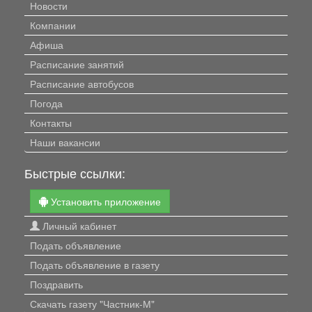
Новости
Компании
Афиша
Расписание занятий
Расписание автобусов
Погода
Контакты
Наши вакансии
Быстрые ссылки:
Установить приложение
Личный кабинет
Подать объявление
Подать объявление в газету
Поздравить
Скачать газету "Частник-М"