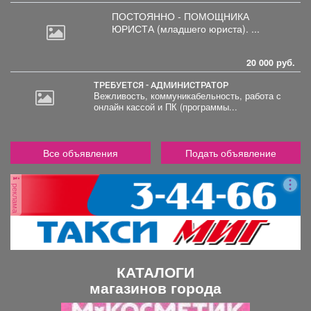
ПОСТОЯННО - ПОМОЩНИКА
ЮРИСТА
(младшего юриста). ...
20 000 руб.
ТРЕБУЕТСЯ - АДМИНИСТРАТОР
Вежливость, коммуникабельность, работа с
онлайн кассой и ПК (программы...
Все объявления
Подать объявление
реклама
КАТАЛОГИ
магазинов города