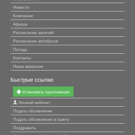
Новости
Компании
Афиша
Расписание занятий
Расписание автобусов
Погода
Контакты
Наши вакансии
Быстрые ссылки:
Установить приложение
Личный кабинет
Подать объявление
Подать объявление в газету
Поздравить