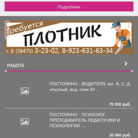
Подробнее
реклама
РАБОТА
ПОСТОЯННО - ВОДИТЕЛЯ, кат.
В, С, Д,
опытный, вод. стаж 20 ...
70 000 руб.
ПОСТОЯННО - ПСИХОЛОГ,
ПРЕПОДАВАТЕЛЬ
ПЕДАГОГИКИ И
ПСИХОЛОГИИ. ...
30 000 руб.