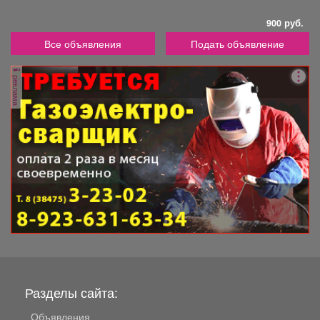
900 руб.
Все объявления
Подать объявление
реклама
Разделы сайта:
Объявления