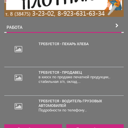
РАБОТА
ТРЕБУЕТСЯ - ПЕКАРЬ ХЛЕБА
30
000
руб.
ТРЕБУЕТСЯ - ПРОДАВЕЦ
в киоск по продаже печатной продукции,.
стабильная з/п, оклад...
ТРЕБУЕТСЯ - ВОДИТЕЛЬ ГРУЗОВЫХ
АВТОМОБИЛЕЙ
Подробности по телефону..