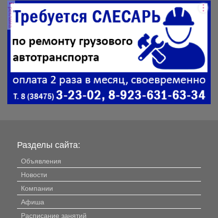
реклама
Разделы сайта:
Объявления
Новости
Компании
Афиша
Расписание занятий