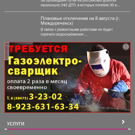
произошло 342 ДТП, в которых погибли 30 и
получили...
Плановые отключения на 8 августа (г.
Междуреченск)
В связи с ремонтными работами не будет
горячего водоснабжения ...
реклама
УСЛУГИ