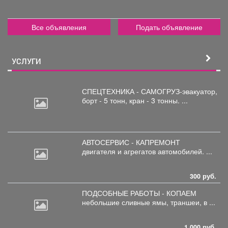
Все объявления
Подать объявление
УСЛУГИ
СПЕЦТЕХНИКА - САМОГРУЗ-эвакуатор,
борт
- 5 тонн, кран - 3 тонны. ...
АВТОСЕРВИС - КАПРЕМОНТ
двигателя
и агрегатов автомобилей. ...
300 руб.
ПОДСОБНЫЕ РАБОТЫ - КОПАЕМ
небольшие
сливные ямы, траншеи, в ...
1 000 руб.