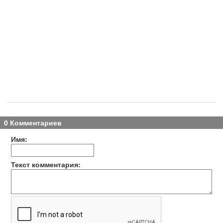
0 Комментариев
Имя:
Текст комментария: