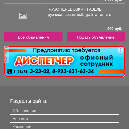
ГРУЗОПЕРЕВОЗКИ - ГАЗЕЛЬ
грузчики,
возим всё, до 2-х тонн, в ...
900 руб.
Все объявления
Подать объявление
реклама
Разделы сайта:
Объявления
Новости
Компании