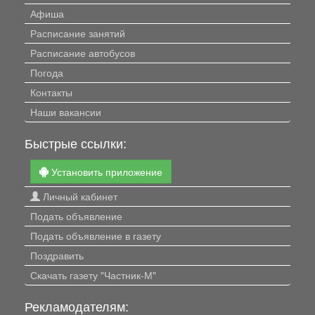
Афиша
Расписание занятий
Расписание автобусов
Погода
Контакты
Наши вакансии
Быстрые ссылки:
Установить приложение
Личный кабинет
Подать объявление
Подать объявление в газету
Поздравить
Скачать газету "Частник-М"
Рекламодателям: