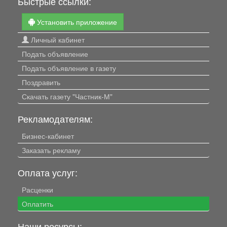
Быстрые ссылки:
Установить приложение
Личный кабинет
Подать объявление
Подать объявление в газету
Поздравить
Скачать газету "Частник-М"
Рекламодателям:
Бизнес-кабинет
Заказать рекламу
Оплата услуг:
Расценки
Оплатить
Наши ресурсы: