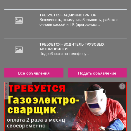
ТРЕБУЕТСЯ - АДМИНИСТРАТОР
Вежливость, коммуникабельность, работа с
онлайн кассой и ПК (программы...
ТРЕБУЕТСЯ - ВОДИТЕЛЬ ГРУЗОВЫХ
АВТОМОБИЛЕЙ
Подробности по телефону..
Все объявления
Подать объявление
реклама