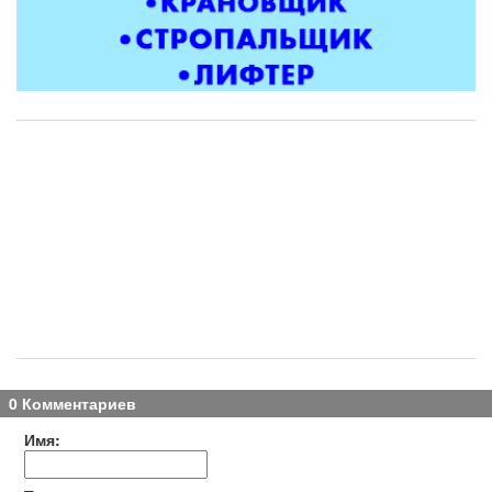
0 Комментариев
Имя: