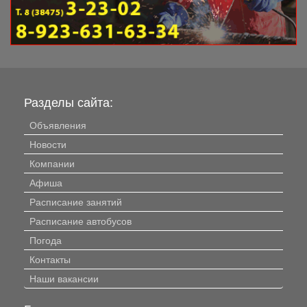
Разделы сайта:
Объявления
Новости
Компании
Афиша
Расписание занятий
Расписание автобусов
Погода
Контакты
Наши вакансии