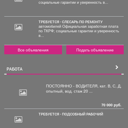
социальные гарантии и уверенность в...
ТРЕБУЕТСЯ - СЛЕСАРЬ ПО РЕМОНТУ
автомобилей Официальная заработная плата
по ТКРФ; социальные гарантии и уверенность
в...
Все объявления
Подать объявление
РАБОТА
ПОСТОЯННО - ВОДИТЕЛЯ, кат.
В, С, Д,
опытный, вод. стаж 20 ...
70 000 руб.
ТРЕБУЕТСЯ - ПОДСОБНЫЙ РАБОЧИЙ