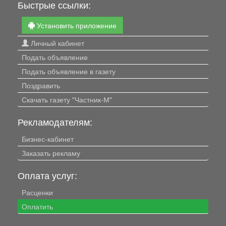
Быстрые ссылки:
Установить приложение
Личный кабинет
Подать объявление
Подать объявление в газету
Поздравить
Скачать газету "Частник-М"
Рекламодателям:
Бизнес-кабинет
Заказать рекламу
Оплата услуг:
Расценки
Оплатить