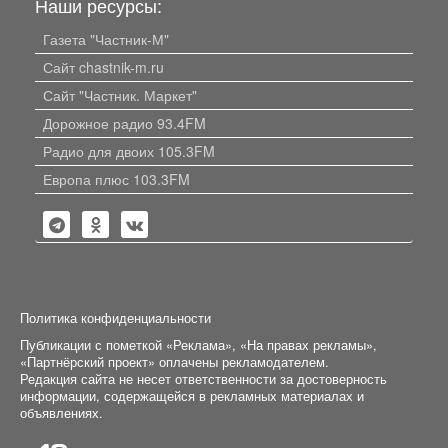
Наши ресурсы:
Газета "Частник-М"
Сайт chastnik-m.ru
Сайт "Частник. Маркет"
Дорожное радио 93.4FM
Радио для двоих 105.3FM
Европа плюс 103.3FM
Политика конфиденциальности
Публикации с пометкой «Реклама», «На правах рекламы»,
«Партнёрский проект» оплачены рекламодателем.
Редакция сайта не несет ответственности за достоверность
информации, содержащейся в рекламных материалах и
объявлениях.