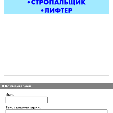
0 Комментариев
Имя:
Текст комментария: