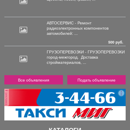
АВТОСЕРВИС - Ремонт
радиоэлектронных
компонентов
автомобилей: ...
500 руб.
ГРУЗОПЕРЕВОЗКИ - ГРУЗОПЕРЕВОЗКИ
город-межгород.
Доставка
стройматериалов, ...
Все объявления
Подать объявление
реклама
КАТАЛОГИ