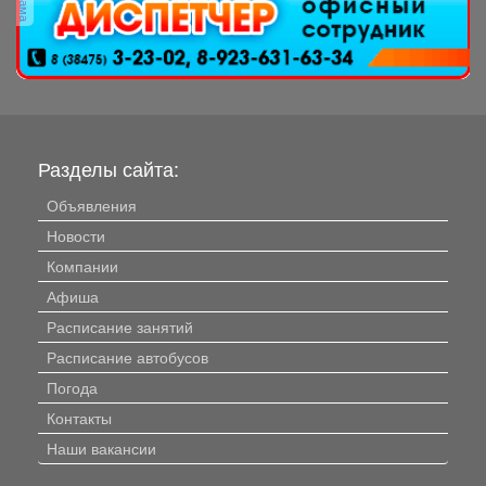
Разделы сайта:
Объявления
Новости
Компании
Афиша
Расписание занятий
Расписание автобусов
Погода
Контакты
Наши вакансии