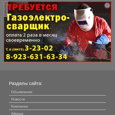
реклама
Разделы сайта:
Объявления
Новости
Компании
Афиша