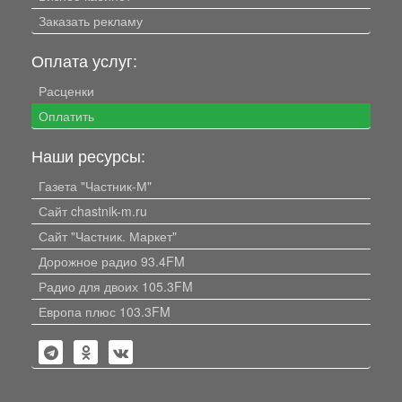
Заказать рекламу
Оплата услуг:
Расценки
Оплатить
Наши ресурсы:
Газета "Частник-М"
Сайт chastnik-m.ru
Сайт "Частник. Маркет"
Дорожное радио 93.4FM
Радио для двоих 105.3FM
Европа плюс 103.3FM