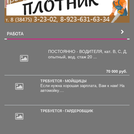
реклама
РАБОТА
ПОСТОЯННО - ВОДИТЕЛЯ, кат.
В, С, Д,
опытный, вод. стаж 20 ...
70 000 руб.
ТРЕБУЕТСЯ - МОЙЩИЦЫ
Если нужна хорошая зарплата, Вам к нам! На
автомойку....
ТРЕБУЕТСЯ - ГАРДЕРОБЩИК