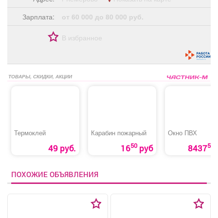
Зарплата:
от 60 000 до 80 000 руб.
В избранное
ТОВАРЫ, СКИДКИ, АКЦИИ
Термоклей
Карабин пожарный
Окно ПВХ
50
50
49 руб.
16
руб
8437
ПОХОЖИЕ ОБЪЯВЛЕНИЯ