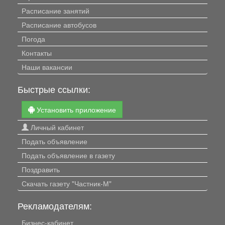
Расписание занятий
Расписание автобусов
Погода
Контакты
Наши вакансии
Быстрые ссылки:
Установить приложение
Личный кабинет
Подать объявление
Подать объявление в газету
Поздравить
Скачать газету "Частник-М"
Рекламодателям:
Бизнес-кабинет