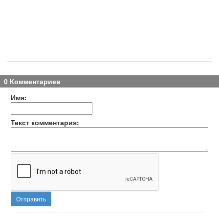
0 Комментариев
Имя:
Текст комментария:
Отправить