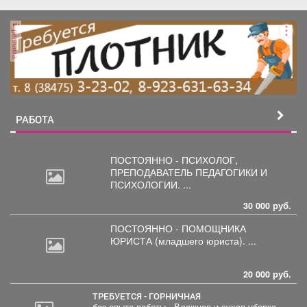
реклама
РАБОТА
ПОСТОЯННО - ПСИХОЛОГ,
ПРЕПОДАВАТЕЛЬ
ПЕДАГОГИКИ И
ПСИХОЛОГИИ. ...
30 000 руб.
ПОСТОЯННО - ПОМОЩНИКА
ЮРИСТА
(младшего юриста). ...
20 000 руб.
ТРЕБУЕТСЯ - ГОРНИЧНАЯ