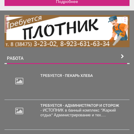
Подробнее
реклама
РАБОТА
ТРЕБУЕТСЯ - ПЕКАРЬ ХЛЕБА
ТРЕБУЕТСЯ - АДМИНИСТРАТОР И СТОРОЖ
- ИСТОПНИК в банный комплекс "Жаркий
отдых" Администрирование и тех....