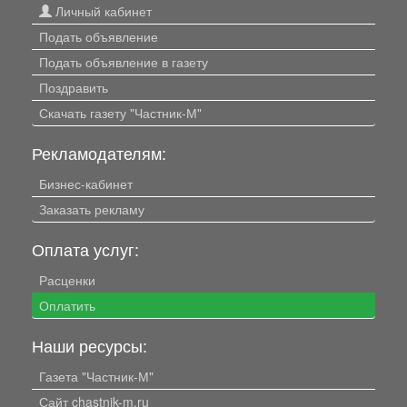
Личный кабинет
Подать объявление
Подать объявление в газету
Поздравить
Скачать газету "Частник-М"
Рекламодателям:
Бизнес-кабинет
Заказать рекламу
Оплата услуг:
Расценки
Оплатить
Наши ресурсы:
Газета "Частник-М"
Сайт chastnik-m.ru