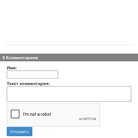
0 Комментариев
Имя:
Текст комментария:
Отправить