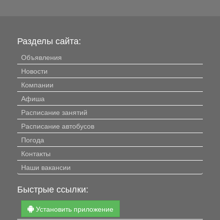
Разделы сайта:
Объявления
Новости
Компании
Афиша
Расписание занятий
Расписание автобусов
Погода
Контакты
Наши вакансии
Быстрые ссылки:
Установить приложение