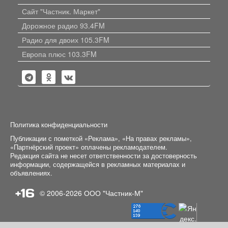
Сайт "Частник. Маркет"
Дорожное радио 93.4FM
Радио для двоих 105.3FM
Европа плюс 103.3FM
Политика конфиденциальности
Публикации с пометкой «Реклама», «На правах рекламы»,
«Партнёрский проект» оплачены рекламодателем.
Редакция сайта не несет ответственности за достоверность
информации, содержащейся в рекламных материалах и
объявлениях.
+16
© 2006-2026
ООО "Частник-М"