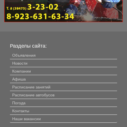
Разделы сайта:
Объявления
Новости
Компании
Афиша
Расписание занятий
Расписание автобусов
Погода
Контакты
Наши вакансии