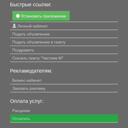
Быстрые ссылки:
Установить приложение
Личный кабинет
Подать объявление
Подать объявление в газету
Поздравить
Скачать газету "Частник-М"
Рекламодателям:
Бизнес-кабинет
Заказать рекламу
Оплата услуг:
Расценки
Оплатить