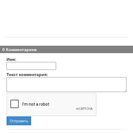
0 Комментариев
Имя:
Текст комментария:
Отправить