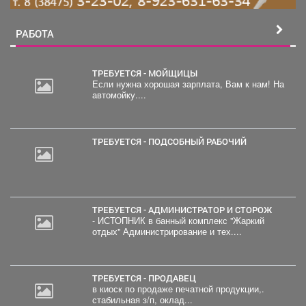
РАБОТА
ТРЕБУЕТСЯ - МОЙЩИЦЫ
Если нужна хорошая зарплата, Вам к нам! На
автомойку....
ТРЕБУЕТСЯ - ПОДСОБНЫЙ РАБОЧИЙ
ТРЕБУЕТСЯ - АДМИНИСТРАТОР И СТОРОЖ
- ИСТОПНИК в банный комплекс "Жаркий
отдых" Администрирование и тех....
ТРЕБУЕТСЯ - ПРОДАВЕЦ
в киоск по продаже печатной продукции,.
стабильная з/п, оклад...